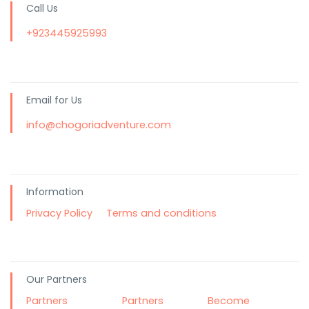
Call Us
+923445925993
Email for Us
info@chogoriadventure.com
Information
Privacy Policy
Terms and conditions
Our Partners
Partners
Partners
Become