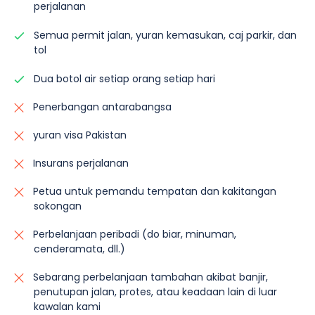
perjalanan
Semua permit jalan, yuran kemasukan, caj parkir, dan
tol
Dua botol air setiap orang setiap hari
Penerbangan antarabangsa
yuran visa Pakistan
Insurans perjalanan
Petua untuk pemandu tempatan dan kakitangan
sokongan
Perbelanjaan peribadi (do biar, minuman,
cenderamata, dll.)
Sebarang perbelanjaan tambahan akibat banjir,
penutupan jalan, protes, atau keadaan lain di luar
kawalan kami