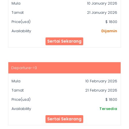
10 January 2026
21 January 2026
$ 1800
Dijamin
Sertai Sekarang
10 February 2026
21 February 2026
$ 1800
Tersedia
Sertai Sekarang