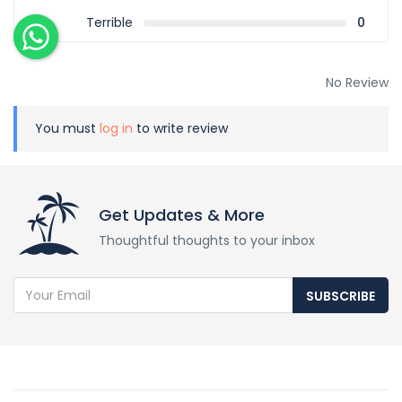
Terrible
0
No Review
You must
log in
to write review
Get Updates & More
Thoughtful thoughts to your inbox
SUBSCRIBE