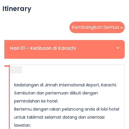
Itinerary
Kembangkan Semua
Hari 01 – Ketibaan di Karachi
Kedatangan di Jinnah International Airport, Karachi.
Sambutan dan pertemuan diikuti dengan
pemindahan ke hotel.
Bertemu dengan rakan pelancong anda di lobi hotel
untuk taklimat selamat datang dan orientasi
lawatan.