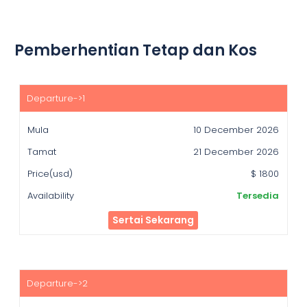
Pemberhentian Tetap dan Kos
Mula
Tamat
10 December 2026
Price(usd)
21 December 2026
Availability
$ 1800
Tersedia
Sertai Sekarang