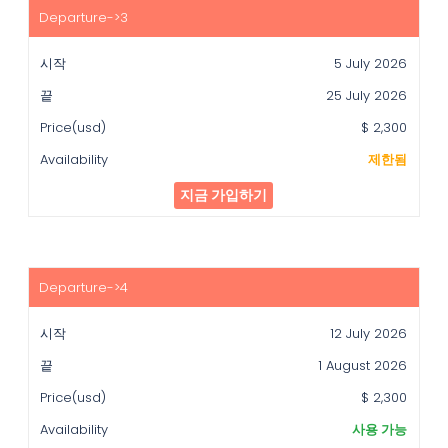
5 July 2026
25 July 2026
$ 2,300
제한됨
지금 가입하기
12 July 2026
1 August 2026
$ 2,300
사용 가능