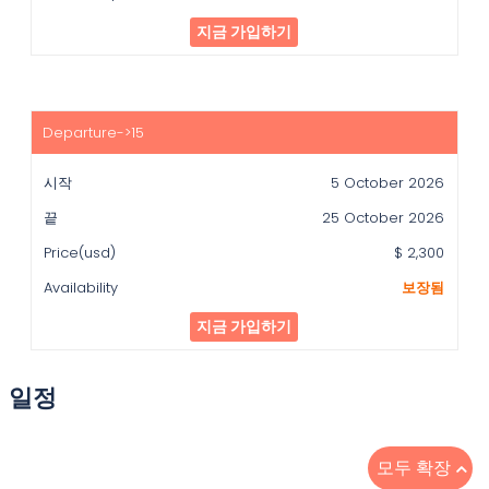
지금 가입하기
5 October 2026
25 October 2026
$ 2,300
보장됨
지금 가입하기
일정
모두 확장