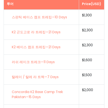
투어
Price(USD)
$1,300
스판틱 베이스 캠프 트레킹—10 Days
$2,300
K2 곤도고로 라 트레킹—21 Days
$2,300
K2 베이스 캠프 트레킹—21 Days
$1,600
러쉬 레이크 트레크—11 Days
$1,500
탈레이 / 탈레 라 트렉—7 Days
$2,000
Concordia K2 Base Camp Trek
Pakistan—15 Days