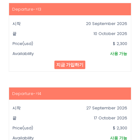
20 September 2026
10 October 2026
$ 2,300
사용 가능
지금 가입하기
27 September 2026
17 October 2026
$ 2,300
사용 가능