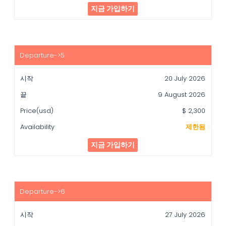
지금 가입하기
20 July 2026
9 August 2026
$ 2,300
제한됨
지금 가입하기
27 July 2026