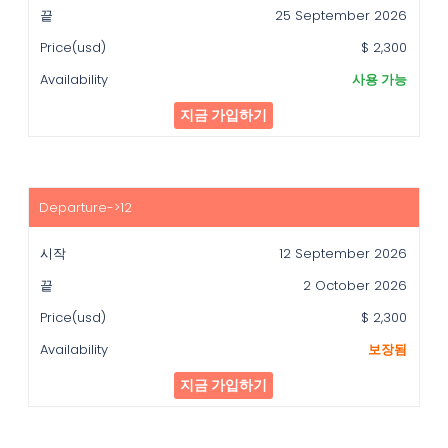
25 September 2026
$ 2,300
사용 가능
지금 가입하기
12 September 2026
2 October 2026
$ 2,300
보장됨
지금 가입하기