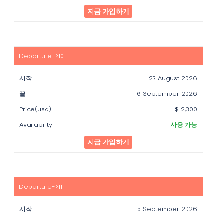
지금 가입하기
27 August 2026
16 September 2026
$ 2,300
사용 가능
지금 가입하기
5 September 2026