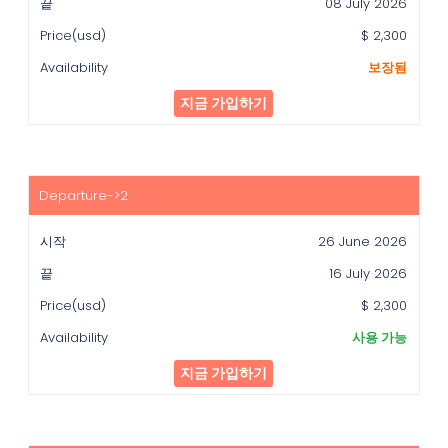
08 July 2026
Price(usd)
$ 2,300
Availability
보장됨
지금 가입하기
26 June 2026
16 July 2026
$ 2,300
사용 가능
지금 가입하기