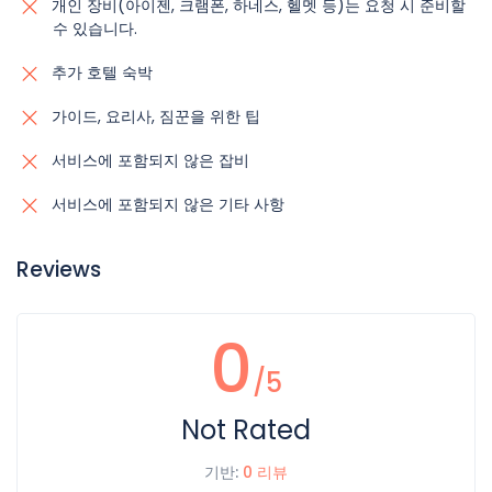
개인 장비(아이젠, 크램폰, 하네스, 헬멧 등)는 요청 시 준비할
수 있습니다.
추가 호텔 숙박
가이드, 요리사, 짐꾼을 위한 팁
서비스에 포함되지 않은 잡비
서비스에 포함되지 않은 기타 사항
Reviews
0
/5
Not Rated
기반:
0 리뷰