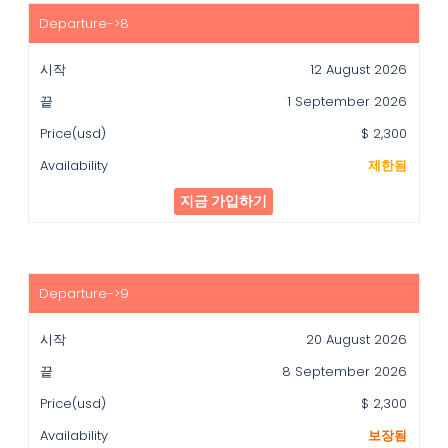
12 August 2026
1 September 2026
$ 2,300
제한됨
지금 가입하기
20 August 2026
8 September 2026
$ 2,300
보장됨