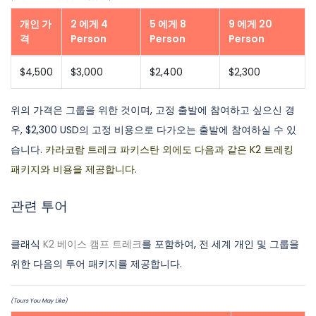
개인 가
2 에게 4
5 에게 8
9 에게 20
격
Person
Person
Person
$4,500
$3,000
$2,400
$2,300
위의 가격은 그룹을 위한 것이며, 고정 출발에 참여하고 싶으신 경
우, $2,300 USD의 고정 비용으로 다가오는 출발에 참여하실 수 있
습니다.
카라코람 트레크 파키스탄 외에도 다음과 같은 K2 트레킹
패키지와 비용을 제공합니다.
관련 투어
클래식
K2 베이스 캠프 트레크
를 포함하여, 전 세계 개인 및 그룹을
위한 다음의 투어 패키지를 제공합니다.
(Tours You May Like)