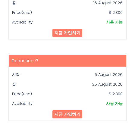
16 August 2026
$ 2,300
사용 가능
지금 가입하기
5 August 2026
25 August 2026
$ 2,300
사용 가능
지금 가입하기