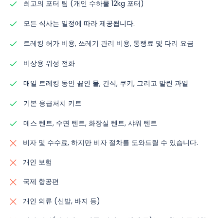
최고의 포터 팀 (개인 수하물 12kg 포터)
모든 식사는 일정에 따라 제공됩니다.
트레킹 허가 비용, 쓰레기 관리 비용, 통행료 및 다리 요금
비상용 위성 전화
매일 트레킹 동안 끓인 물, 간식, 쿠키, 그리고 말린 과일
기본 응급처치 키트
메스 텐트, 수면 텐트, 화장실 텐트, 샤워 텐트
비자 및 수수료, 하지만 비자 절차를 도와드릴 수 있습니다.
개인 보험
국제 항공편
개인 의류 (신발, 바지 등)