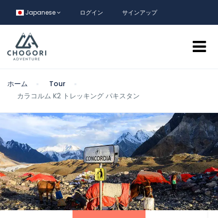
Japanese
ログイン
サインアップ
ホーム
Tour
カラコルム K2 トレッキング パキスタン