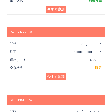
利用可能
今すぐ参加
12 August 2026
1 September 2026
$ 2,300
限定
今すぐ参加
20 August 2026