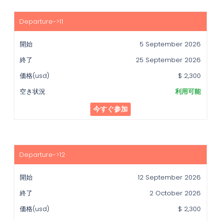
5 September 2026
25 September 2026
$ 2,300
利用可能
今すぐ参加
12 September 2026
2 October 2026
$ 2,300