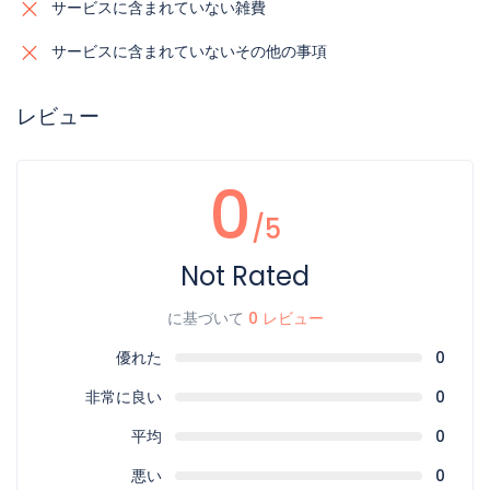
サービスに含まれていない雑費
サービスに含まれていないその他の事項
レビュー
0
/5
Not Rated
に基づいて
0 レビュー
優れた
0
非常に良い
0
平均
0
悪い
0