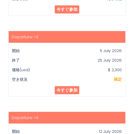
今すぐ参加
5 July 2026
25 July 2026
$ 2,300
限定
今すぐ参加
12 July 2026