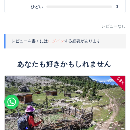
ひどい
0
レビューなし
レビューを書くには
ログイン
する必要があります
あなたも好きかもしれません
53%