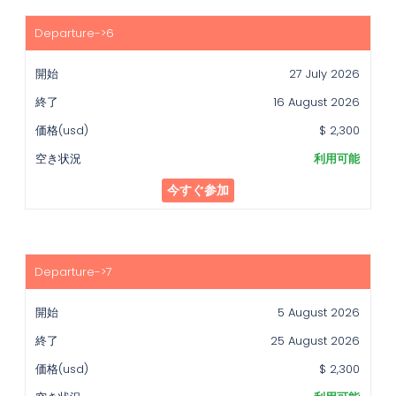
27 July 2026
16 August 2026
$ 2,300
利用可能
今すぐ参加
5 August 2026
25 August 2026
$ 2,300