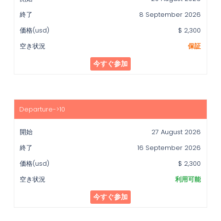
8 September 2026
$ 2,300
保証
今すぐ参加
27 August 2026
16 September 2026
$ 2,300
利用可能
今すぐ参加