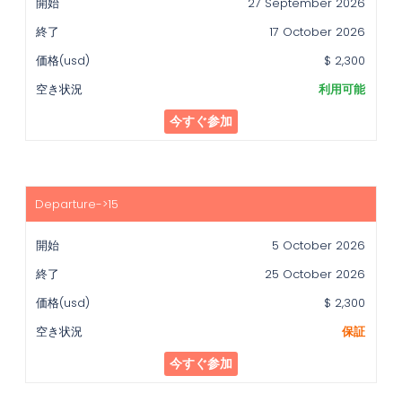
27 September 2026
17 October 2026
$ 2,300
利用可能
今すぐ参加
5 October 2026
25 October 2026
$ 2,300
保証
今すぐ参加