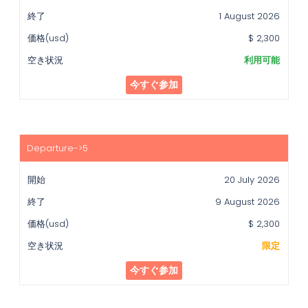
1 August 2026
$ 2,300
利用可能
今すぐ参加
20 July 2026
9 August 2026
$ 2,300
限定
今すぐ参加