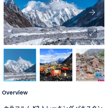
Overview