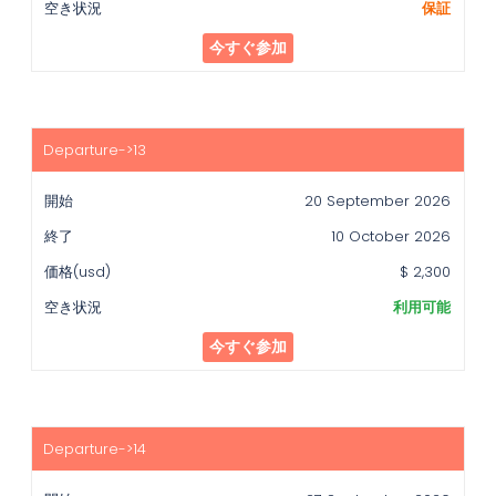
保証
今すぐ参加
20 September 2026
10 October 2026
$ 2,300
利用可能
今すぐ参加