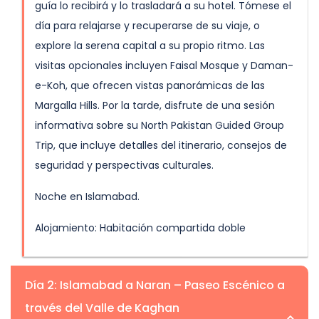
guía lo recibirá y lo trasladará a su hotel. Tómese el
día para relajarse y recuperarse de su viaje, o
explore la serena capital a su propio ritmo. Las
visitas opcionales incluyen Faisal Mosque y Daman-
e-Koh, que ofrecen vistas panorámicas de las
Margalla Hills. Por la tarde, disfrute de una sesión
informativa sobre su North Pakistan Guided Group
Trip, que incluye detalles del itinerario, consejos de
seguridad y perspectivas culturales.
Noche en Islamabad.
Alojamiento: Habitación compartida doble
Día 2: Islamabad a Naran – Paseo Escénico a
través del Valle de Kaghan