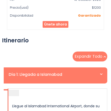
$1200
Garantizado
Únete ahora
Itinerario
Expandir Todo
Día 1: Llegada a Islamabad
Llegue al Islamabad International Airport, donde su