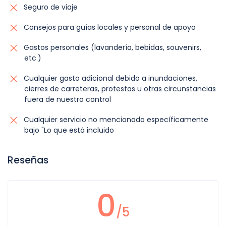
Seguro de viaje
Consejos para guías locales y personal de apoyo
Gastos personales (lavandería, bebidas, souvenirs,
etc.)
Cualquier gasto adicional debido a inundaciones,
cierres de carreteras, protestas u otras circunstancias
fuera de nuestro control
Cualquier servicio no mencionado específicamente
bajo "Lo que está incluido
Reseñas
0
/5