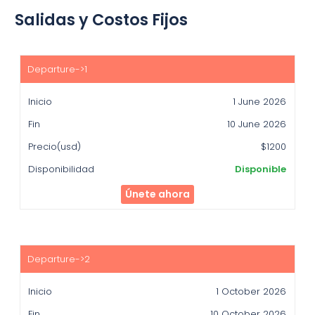
Salidas y Costos Fijos
Inicio
Fin
1 June 2026
Precio(usd)
10 June 2026
Disponibilidad
$1200
Disponible
Únete ahora
1 October 2026
10 October 2026