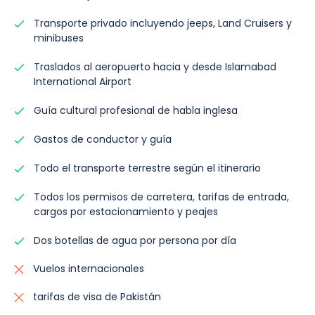
Transporte privado incluyendo jeeps, Land Cruisers y
minibuses
Traslados al aeropuerto hacia y desde Islamabad
International Airport
Guía cultural profesional de habla inglesa
Gastos de conductor y guía
Todo el transporte terrestre según el itinerario
Todos los permisos de carretera, tarifas de entrada,
cargos por estacionamiento y peajes
Dos botellas de agua por persona por día
Vuelos internacionales
tarifas de visa de Pakistán