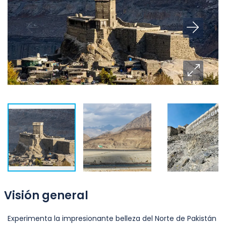
Visión general
Experimenta la impresionante belleza del Norte de Pakistán