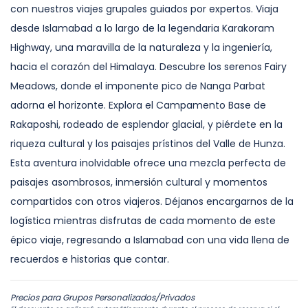
con nuestros viajes grupales guiados por expertos. Viaja
desde Islamabad a lo largo de la legendaria Karakoram
Highway, una maravilla de la naturaleza y la ingeniería,
hacia el corazón del Himalaya. Descubre los serenos Fairy
Meadows, donde el imponente pico de Nanga Parbat
adorna el horizonte. Explora el Campamento Base de
Rakaposhi, rodeado de esplendor glacial, y piérdete en la
riqueza cultural y los paisajes prístinos del Valle de Hunza.
Esta aventura inolvidable ofrece una mezcla perfecta de
paisajes asombrosos, inmersión cultural y momentos
compartidos con otros viajeros. Déjanos encargarnos de la
logística mientras disfrutas de cada momento de este
épico viaje, regresando a Islamabad con una vida llena de
recuerdos e historias que contar.
Precios para Grupos Personalizados/Privados