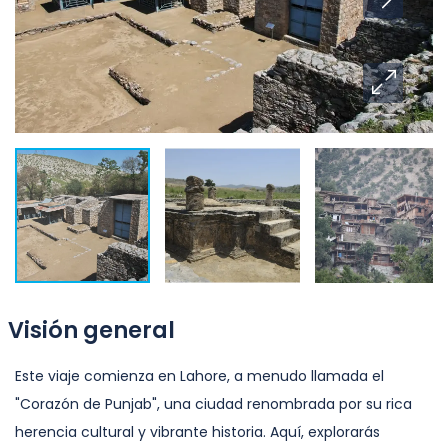
Visión general
Este viaje comienza en Lahore, a menudo llamada el
"Corazón de Punjab", una ciudad renombrada por su rica
herencia cultural y vibrante historia. Aquí, explorarás