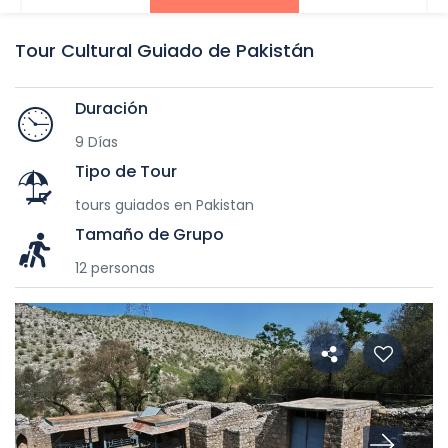
Tour Cultural Guiado de Pakistán
Duración
9 Días
Tipo de Tour
tours guiados en Pakistan
Tamaño de Grupo
12 personas