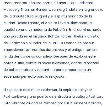
monumentos icónicos como el Lahore Fort, Badshahi
Mosque y Shalimar Gardens, sumergiéndote en la grandeza
de la arquitectura Mughal y el espíritu animado de la
ciudad. Desde Lahore, el viaje te lleva a Islamabad, la
capital serena y moderna de Pakistán. En el camino, harás
una parada en el histórico Rohtas Fort en Jhelum, un sitio
del Patrimonio Mundial de la UNESCO conocido por sus
impresionantes murallas defensivas y el antiguo templo
hindú dentro de su complejo. Después de explorar este
notable sitio, continúa hacia Islamabad, donde la mezcla
de belleza natural y encanto urbano proporciona un
escenario perfecto para la relajación.
El siguiente destino es Peshawar, la capital de Khyber
Pakhtunkhwa y una puerta de entrada a la cultura Pashtun.
Esta vibrante ciudad es famosa por sus bulliciosos bazares,