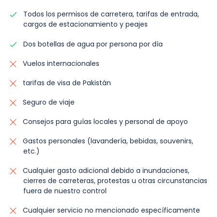
Todos los permisos de carretera, tarifas de entrada,
cargos de estacionamiento y peajes
Dos botellas de agua por persona por día
Vuelos internacionales
tarifas de visa de Pakistán
Seguro de viaje
Consejos para guías locales y personal de apoyo
Gastos personales (lavandería, bebidas, souvenirs,
etc.)
Cualquier gasto adicional debido a inundaciones,
cierres de carreteras, protestas u otras circunstancias
fuera de nuestro control
Cualquier servicio no mencionado específicamente