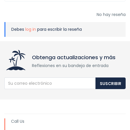
No hay reseña
Debes
log in
para escribir la reseña
Obtenga actualizaciones y más
Reflexiones en su bandeja de entrada
SUSCRIBIR
Call Us