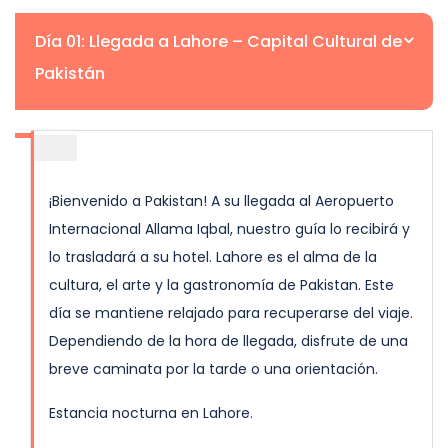
Día 01: Llegada a Lahore – Capital Cultural de
Pakistán
¡Bienvenido a Pakistan! A su llegada al Aeropuerto
Internacional Allama Iqbal, nuestro guía lo recibirá y
lo trasladará a su hotel. Lahore es el alma de la
cultura, el arte y la gastronomía de Pakistan. Este
día se mantiene relajado para recuperarse del viaje.
Dependiendo de la hora de llegada, disfrute de una
breve caminata por la tarde o una orientación.
Estancia nocturna en Lahore.