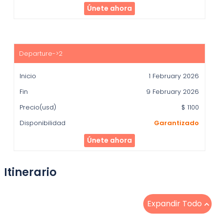
Únete ahora
1 February 2026
9 February 2026
$ 1100
Garantizado
Únete ahora
Itinerario
Expandir Todo