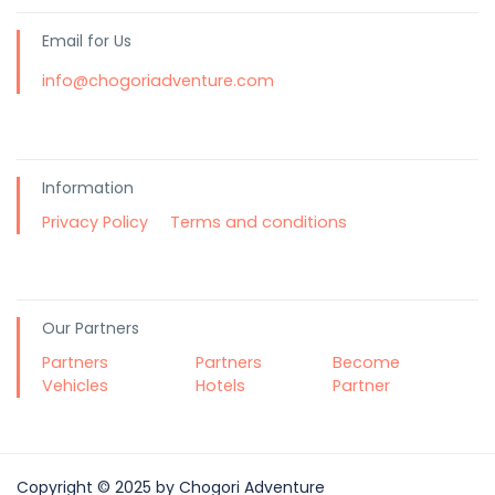
Email for Us
info@chogoriadventure.com
Information
Privacy Policy
Terms and conditions
Our Partners
Partners
Partners
Become
Vehicles
Hotels
Partner
Copyright © 2025 by Chogori Adventure