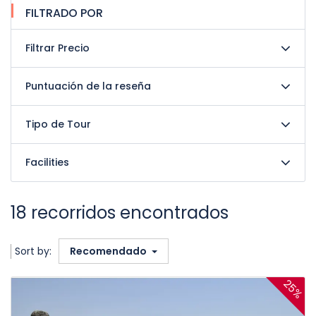
FILTRADO POR
Filtrar Precio
Puntuación de la reseña
Tipo de Tour
Facilities
18 recorridos encontrados
Sort by:
Recomendado
25%