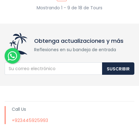
Mostrando 1 - 9 de 18 de Tours
Obtenga actualizaciones y más
Reflexiones en su bandeja de entrada
SUSCRIBIR
Call Us
+923445925993