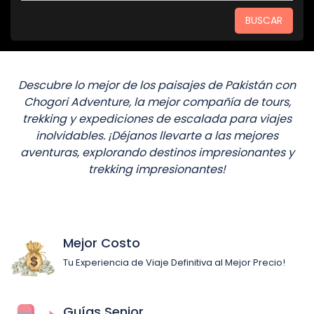
BUSCAR
Descubre lo mejor de los paisajes de Pakistán con
Chogori Adventure, la mejor compañía de tours,
trekking y expediciones de escalada para viajes
inolvidables. ¡Déjanos llevarte a las mejores
aventuras, explorando destinos impresionantes y
trekking impresionantes!
Mejor Costo
Tu Experiencia de Viaje Definitiva al Mejor Precio!
Guías Senior