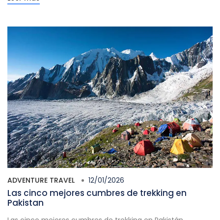
ADVENTURE TRAVEL
12/01/2026
Las cinco mejores cumbres de trekking en
Pakistan