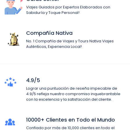
Viajes Guiados por Expertos Elaborados con
Sabiduría y Toque Personal!
Compañía Nativa
No. 1 Compañía de Viajes y Tours Nativa Viajes
Auténticos, Experiencia Local!
4.9/5
Lograr una puntuación de reseña impecable de
4.9/5 refleja nuestro compromiso inquebrantable
con la excelencia y la satisfacción del cliente.
10000+ Clientes en Todo el Mundo
Confiado por más de 10,000 clientes en todo el