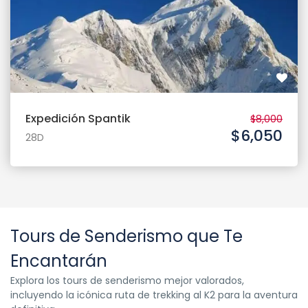
Expedición Spantik
$8,000
$6,050
28D
Tours de Senderismo que Te
Encantarán
Explora los tours de senderismo mejor valorados,
incluyendo la icónica ruta de trekking al K2 para la aventura