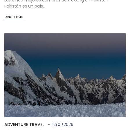
Las cinco mejores cumbres de trekking en Pakistán
Pakistán es un país...
Leer más
ADVENTURE TRAVEL
12/01/2026