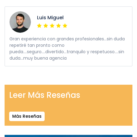
Luis Miguel
Gran experiencia con grandes profesionales...sin duda
repetiré tan pronto como
pueda....seguro....divertido...tranquilo y respetuoso....sin
duda...muy buena agencia
Leer Más Reseñas
Más Reseñas