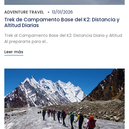
ADVENTURE TRAVEL
13/01/2026
Trek de Campamento Base del K2: Distancia y
Altitud Diarias
Trek al Campamento Base del K2: Distancia Diaria y Altitud
Al prepararte para el...
Leer más