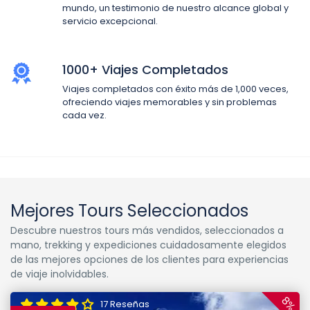
mundo, un testimonio de nuestro alcance global y
servicio excepcional.
1000+ Viajes Completados
Viajes completados con éxito más de 1,000 veces,
ofreciendo viajes memorables y sin problemas
cada vez.
Mejores Tours Seleccionados
Descubre nuestros tours más vendidos, seleccionados a
mano, trekking y expediciones cuidadosamente elegidos
de las mejores opciones de los clientes para experiencias
de viaje inolvidables.
8%
17 Reseñas