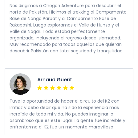
Nos dirigimos a Chogori Adventure para descubrir el
norte de Pakistán. Hicimos el trekking al Campamento
Base de Nanga Parbat y al Campamento Base de
Rakaposhi. Luego exploramos el Valle de Hunza y el
Valle de Nagar. Todo estaba perfectamente
organizado, incluyendo el regreso desde Islamabad.
Muy recomendado para todos aquellos que quieran
descubrir Pakistán con total seguridad y tranquilidad.
Arnaud Guerit
Tuve la oportunidad de hacer el circuito del K2 con
Imtiaz y debo decir que ha sido la experiencia más
increíble de toda mi vida. No puedes imaginar lo
asombroso que es este lugar. La gente fue increíble y
enfrentarme al K2 fue un momento maravilloso