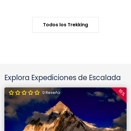
Todos los Trekking
Explora Expediciones de Escalada
16%
0 Reseña