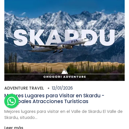
ADVENTURE TRAVEL
12/01/2026
Mejores Lugares para Visitar en Skardu -
Principales Atracciones Turísticas
Mejores lugares para visitar en el Valle de Skardu El Valle de
Skardu, situado...
Leer más