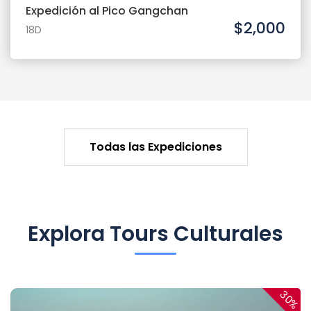
Expedición al Pico Gangchan
$2,000
18D
Todas las Expediciones
Explora Tours Culturales
30%