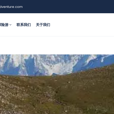
dventure.com
探险游
联系我们
关于我们