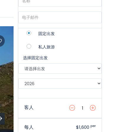
固定出发
私人旅游
选择固定出发
客人
per
每人
$1,600