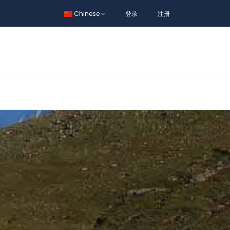
Chinese
登录
注册