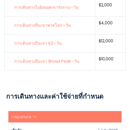
$2,000
การเดินทางไปยังยอดเขากังจาน—วัน
$4,000
การเดินทางปีนเขาพาสโตร—วัน
$12,000
การเดินทางปีนเขา K2—วัน
$10,000
การเดินทางปีนเขา Broad Peak—วัน
การเดินทางและค่าใช้จ่ายที่กำหนด
เริ่ม
ต้น