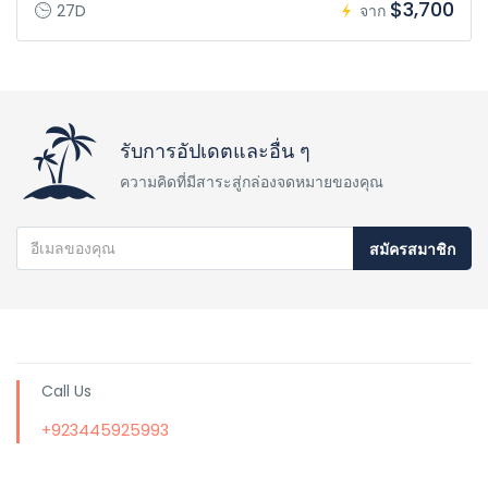
$3,700
27D
จาก
รับการอัปเดตและอื่น ๆ
ความคิดที่มีสาระสู่กล่องจดหมายของคุณ
สมัครสมาชิก
Call Us
+923445925993