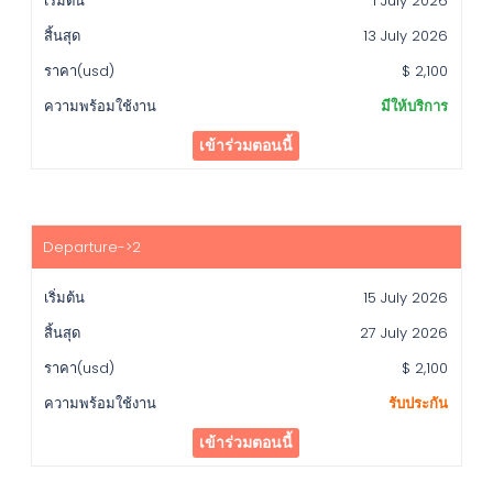
1 July 2026
สิ้น
สุด
13 July 2026
ราคา(usd)
$ 2,100
ความ
มีให้บริการ
พร้อม
ใช้
เข้าร่วมตอนนี้
งาน
15 July 2026
27 July 2026
$ 2,100
รับประกัน
เข้าร่วมตอนนี้