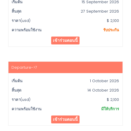
15 September 2026
27 September 2026
$ 2,100
รับประกัน
เข้าร่วมตอนนี้
1 October 2026
14 October 2026
$ 2,100
มีให้บริการ
เข้าร่วมตอนนี้