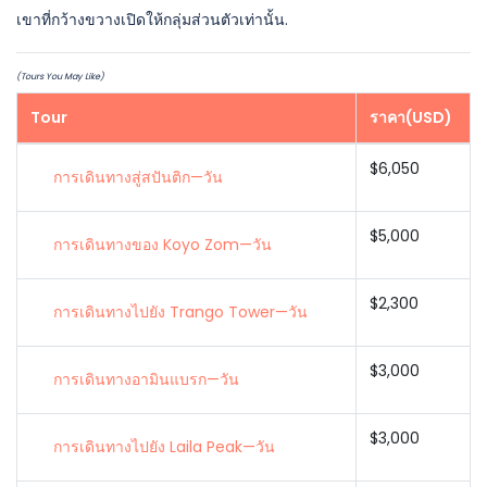
เขาที่กว้างขวางเปิดให้กลุ่มส่วนตัวเท่านั้น.
(Tours You May Like)
Tour
ราคา(USD)
$6,050
การเดินทางสู่สปันติก—วัน
$5,000
การเดินทางของ Koyo Zom—วัน
$2,300
การเดินทางไปยัง Trango Tower—วัน
$3,000
การเดินทางอามินแบรก—วัน
$3,000
การเดินทางไปยัง Laila Peak—วัน