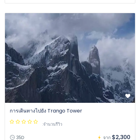
การเดินทางไปยัง Trango Tower
:จำนวนรีวิว
$2,300
35D
จาก