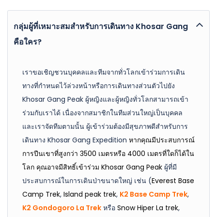
กลุ่มผู้ที่เหมาะสมสำหรับการเดินทาง Khosar Gang
คือใคร?
เราขอเชิญชวนบุคคลและทีมจากทั่วโลกเข้าร่วมการเดิน
ทางที่กำหนดไว้ล่วงหน้าหรือการเดินทางส่วนตัวไปยัง
Khosar Gang Peak ผู้หญิงและผู้หญิงทั่วโลกสามารถเข้า
ร่วมกับเราได้ เนื่องจากสมาชิกในทีมส่วนใหญ่เป็นบุคคล
และเราจัดทีมตามนั้น ผู้เข้าร่วมต้องมีสุขภาพดีสำหรับการ
เดินทาง Khosar Gang Expedition
หากคุณมีประสบการณ์
การปีนเขาที่สูงกว่า 3500 เมตรหรือ 4000 เมตรที่ใดก็ได้ใน
โลก คุณอาจมีสิทธิ์เข้าร่วม Khosar Gang Peak
ผู้ที่มี
ประสบการณ์ในการเดินป่าขนาดใหญ่ เช่น (
Everest Base
Camp Trek
,
Island peak trek
,
K2 Base Camp Trek
,
K2 Gondogoro La Trek
หรือ
Snow Hiper La trek
,