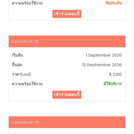
รับประกัน
เข้าร่วมตอนนี้
1 September 2026
13 Septrember 2026
$ 2,100
มีให้บริการ
เข้าร่วมตอนนี้