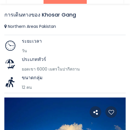
การเดินทางของ Khosar Gang
Northern Areas Pakistan
ระยะเวลา
วัน
ประเภททัวร์
ยอดเขา 6000 เมตรในปากีสถาน
ขนาดกลุ่ม
12 คน