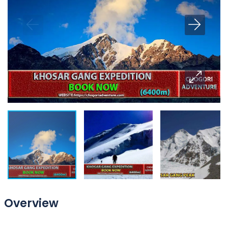
Overview