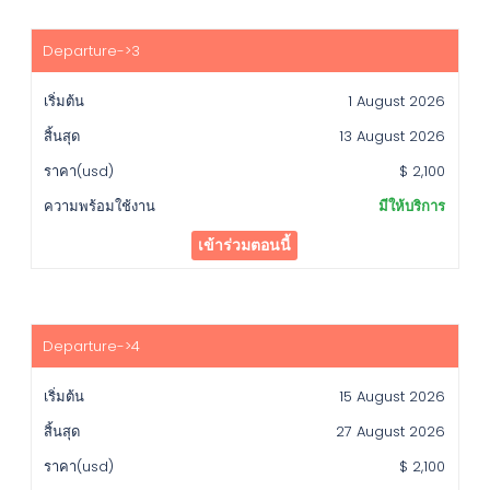
1 August 2026
13 August 2026
$ 2,100
มีให้บริการ
เข้าร่วมตอนนี้
15 August 2026
27 August 2026
$ 2,100