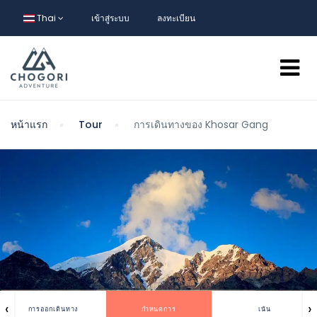
Thai
เข้าสู่ระบบ
ลงทะเบียน
หน้าแรก
Tour
การเดินทางของ Khosar Gang
‹
›
การออกเดินทาง
กำหนดการ
เน้น