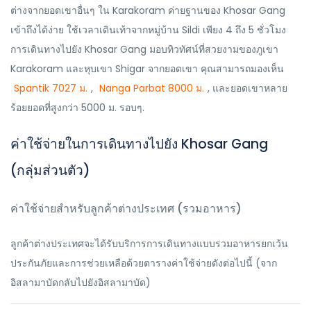
ต่างจากยอดเขาอื่นๆ ใน Karakoram ค่ายฐานของ Khosar Gang
เข้าถึงได้ง่าย ใช้เวลาเดินเท้าจากหมู่บ้าน Sildi เพียง 4 ถึง 5 ชั่วโมง
การเดินทางไปยัง Khosar Gang มอบทิวทัศน์ที่สวยงามของภูเขา
Karakoram และหุบเขา Shigar จากยอดเขา คุณสามารถมองเห็น
Spantik 7027 ม.
,
Nanga Parbat 8000 ม.
, และยอดเขาหลาย
ร้อยยอดที่สูงกว่า 5000 ม. รอบๆ.
ค่าใช้จ่ายในการเดินทางไปยัง Khosar Gang
(กลุ่มส่วนตัว)
ค่าใช้จ่ายสำหรับลูกค้าต่างประเทศ (รวมอาหาร)
ลูกค้าต่างประเทศจะได้รับบริการการเดินทางแบบรวมอาหารยกเว้น
ประกันภัยและการช่วยเหลือด้วยตารางค่าใช้จ่ายดังต่อไปนี้ (จาก
อิสลามาบัดกลับไปยังอิสลามาบัด)