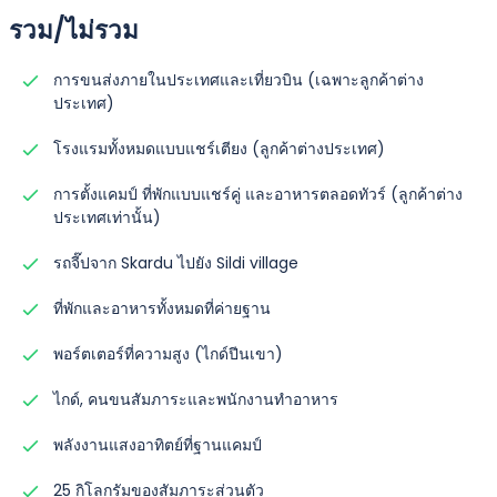
รวม/ไม่รวม
การขนส่งภายในประเทศและเที่ยวบิน (เฉพาะลูกค้าต่าง
ประเทศ)
โรงแรมทั้งหมดแบบแชร์เตียง (ลูกค้าต่างประเทศ)
การตั้งแคมป์ ที่พักแบบแชร์คู่ และอาหารตลอดทัวร์ (ลูกค้าต่าง
ประเทศเท่านั้น)
รถจี๊ปจาก Skardu ไปยัง Sildi village
ที่พักและอาหารทั้งหมดที่ค่ายฐาน
พอร์ตเตอร์ที่ความสูง (ไกด์ปีนเขา)
ไกด์, คนขนสัมภาระและพนักงานทำอาหาร
พลังงานแสงอาทิตย์ที่ฐานแคมป์
25 กิโลกรัมของสัมภาระส่วนตัว