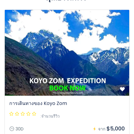
การเดินทางของ Koyo Zom
:จำนวนรีวิว
$5,000
30D
จาก