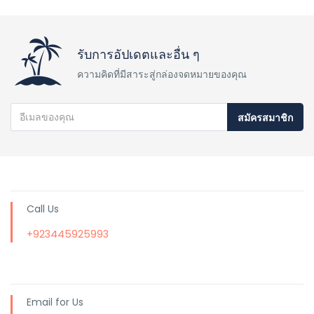
รับการอัปเดตและอื่น ๆ
ความคิดที่มีสาระสู่กล่องจดหมายของคุณ
สมัครสมาชิก
Call Us
+923445925993
Email for Us