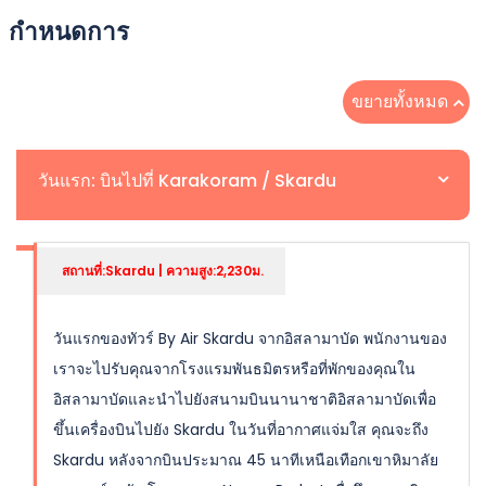
กำหนดการ
ขยายทั้งหมด
วันแรก: บินไปที่ Karakoram / Skardu
สถานที่:Skardu | ความสูง:2,230ม.
วันแรกของทัวร์ By Air Skardu จากอิสลามาบัด พนักงานของ
เราจะไปรับคุณจากโรงแรมพันธมิตรหรือที่พักของคุณใน
อิสลามาบัดและนำไปยังสนามบินนานาชาติอิสลามาบัดเพื่อ
ขึ้นเครื่องบินไปยัง Skardu ในวันที่อากาศแจ่มใส คุณจะถึง
Skardu หลังจากบินประมาณ 45 นาทีเหนือเทือกเขาหิมาลัย