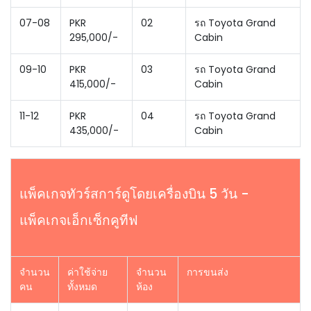
07-08
PKR
02
รถ Toyota Grand
295,000/-
Cabin
09-10
PKR
03
รถ Toyota Grand
415,000/-
Cabin
11-12
PKR
04
รถ Toyota Grand
435,000/-
Cabin
แพ็คเกจทัวร์สการ์ดูโดยเครื่องบิน 5 วัน -
แพ็คเกจเอ็กเซ็กคูทีฟ
จำนวน
ค่าใช้จ่าย
จำนวน
การขนส่ง
คน
ทั้งหมด
ห้อง