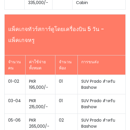
335,000/-
Cabin
แพ็คเกจทัวร์สการ์ดูโดยเครื่องบิน 5 วัน -
แพ็คเกจหรู
จำนวน
ค่าใช้จ่าย
จำนวน
การขนส่ง
คน
ทั้งหมด
ห้อง
01-02
PKR
01
SUV Prado สำหรับ
195,000/-
Bashow
03-04
PKR
01
SUV Prado สำหรับ
215,000/-
Bashow
05-06
PKR
02
SUV Prado สำหรับ
265,000/-
Bashow