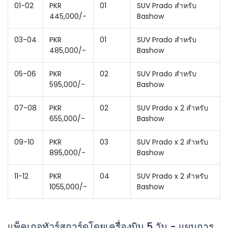
01-02
PKR
01
SUV Prado สำหรับ
445,000/-
Bashow
03-04
PKR
01
SUV Prado สำหรับ
485,000/-
Bashow
05-06
PKR
02
SUV Prado สำหรับ
595,000/-
Bashow
07-08
PKR
02
SUV Prado x 2 สำหรับ
655,000/-
Bashow
09-10
PKR
03
SUV Prado x 2 สำหรับ
895,000/-
Bashow
11-12
PKR
04
SUV Prado x 2 สำหรับ
1055,000/-
Bashow
แพ็คเกจทัวร์สการ์ดูโดยเครื่องบิน 5 วัน - แผนการ