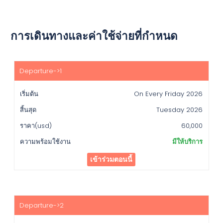
การเดินทางและค่าใช้จ่ายที่กำหนด
เริ่ม
ต้น
On Every Friday 2026
สิ้น
สุด
Tuesday 2026
ราคา(usd)
60,000
ความ
มีให้บริการ
พร้อม
ใช้
เข้าร่วมตอนนี้
งาน