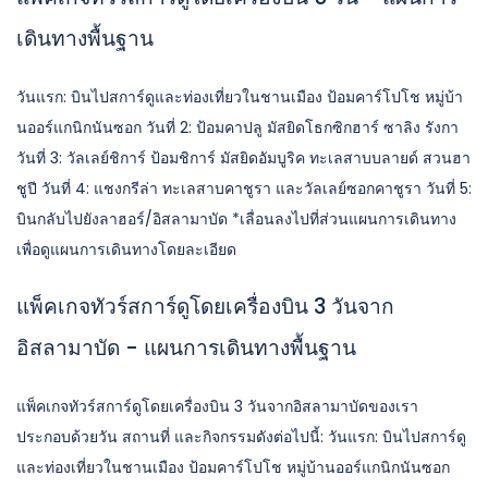
เดินทางพื้นฐาน
วันแรก: บินไปสการ์ดูและท่องเที่ยวในชานเมือง ป้อมคาร์โปโช หมู่บ้า
นออร์แกนิกนันซอก วันที่ 2: ป้อมคาปลู มัสยิดโธกซิกฮาร์ ซาลิง รังกา
วันที่ 3: วัลเลย์ชิการ์ ป้อมชิการ์ มัสยิดอัมบูริค ทะเลสาบบลายด์ สวนฮา
ชูปี วันที่ 4: แชงกรีล่า ทะเลสาบคาชูรา และวัลเลย์ซอกคาชูรา วันที่ 5:
บินกลับไปยังลาฮอร์/อิสลามาบัด *เลื่อนลงไปที่ส่วนแผนการเดินทาง
เพื่อดูแผนการเดินทางโดยละเอียด
แพ็คเกจทัวร์สการ์ดูโดยเครื่องบิน 3 วันจาก
อิสลามาบัด - แผนการเดินทางพื้นฐาน
แพ็คเกจทัวร์สการ์ดูโดยเครื่องบิน 3 วันจากอิสลามาบัดของเรา
ประกอบด้วยวัน สถานที่ และกิจกรรมดังต่อไปนี้: วันแรก: บินไปสการ์ดู
และท่องเที่ยวในชานเมือง ป้อมคาร์โปโช หมู่บ้านออร์แกนิกนันซอก