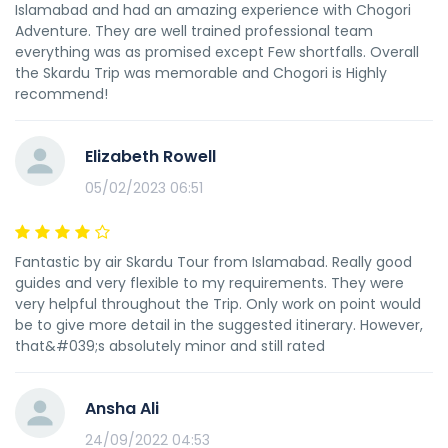
Islamabad and had an amazing experience with Chogori
Adventure. They are well trained professional team
everything was as promised except Few shortfalls. Overall
the Skardu Trip was memorable and Chogori is Highly
recommend!
Elizabeth Rowell
05/02/2023 06:51
Fantastic by air Skardu Tour from Islamabad. Really good
guides and very flexible to my requirements. They were
very helpful throughout the Trip. Only work on point would
be to give more detail in the suggested itinerary. However,
that&#039;s absolutely minor and still rated
Ansha Ali
24/09/2022 04:53