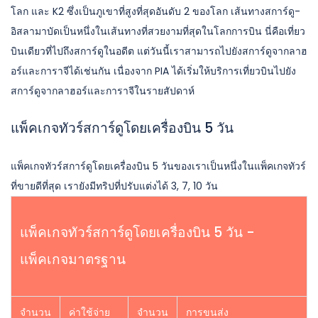
โลก และ K2 ซึ่งเป็นภูเขาที่สูงที่สุดอันดับ 2 ของโลก เส้นทางสการ์ดู-
อิสลามาบัดเป็นหนึ่งในเส้นทางที่สวยงามที่สุดในโลกการบิน นี่คือเที่ยว
บินเดียวที่ไปถึงสการ์ดูในอดีต แต่วันนี้เราสามารถไปยังสการ์ดูจากลาฮ
อร์และการาจีได้เช่นกัน เนื่องจาก PIA ได้เริ่มให้บริการเที่ยวบินไปยัง
สการ์ดูจากลาฮอร์และการาจีในรายสัปดาห์
แพ็คเกจทัวร์สการ์ดูโดยเครื่องบิน 5 วัน
แพ็คเกจทัวร์สการ์ดูโดยเครื่องบิน 5 วันของเราเป็นหนึ่งในแพ็คเกจทัวร์
ที่ขายดีที่สุด เรายังมีทริปที่ปรับแต่งได้ 3, 7, 10 วัน
แพ็คเกจทัวร์สการ์ดูโดยเครื่องบิน 5 วัน -
แพ็คเกจมาตรฐาน
จำนวน
ค่าใช้จ่าย
จำนวน
การขนส่ง