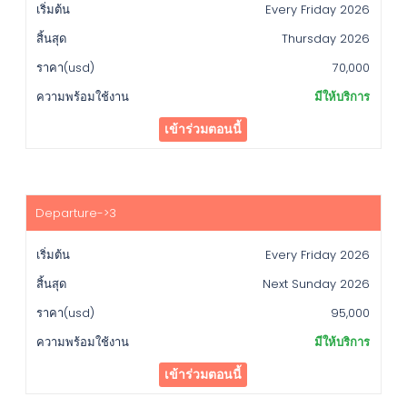
Every Friday 2026
Thursday 2026
70,000
มีให้บริการ
เข้าร่วมตอนนี้
Every Friday 2026
Next Sunday 2026
95,000
มีให้บริการ
เข้าร่วมตอนนี้