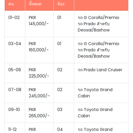
คน
ทั้งหมด
ห้อง
01-02
PKR
01
รถ G Corolla/Premio
145,000/-
รถ Prado สำหรับ
Deosai/Bashow
03-04
PKR
01
รถ G Corolla/Premio
160,000/-
รถ Prado สำหรับ
Deosai/Bashow
05-06
PKR
02
รถ Prado Land Cruiser
225,000/-
07-08
PKR
02
รถ Toyota Grand
245,000/-
Cabin
09-10
PKR
03
รถ Toyota Grand
265,000/-
Cabin
11-12
PKR
04
รถ Toyota Grand