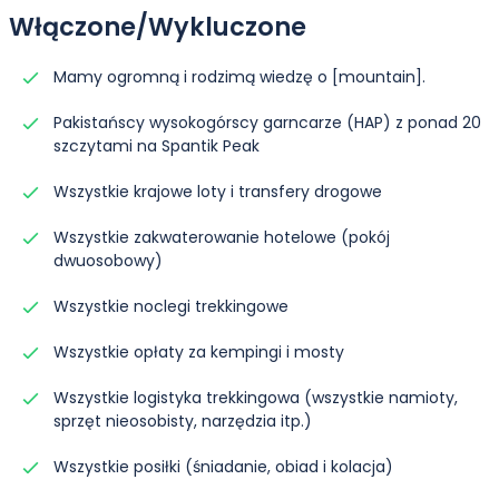
Włączone/Wykluczone
Mamy ogromną i rodzimą wiedzę o [mountain].
Pakistańscy wysokogórscy garncarze (HAP) z ponad 20
szczytami na Spantik Peak
Wszystkie krajowe loty i transfery drogowe
Wszystkie zakwaterowanie hotelowe (pokój
dwuosobowy)
Wszystkie noclegi trekkingowe
Wszystkie opłaty za kempingi i mosty
Wszystkie logistyka trekkingowa (wszystkie namioty,
sprzęt nieosobisty, narzędzia itp.)
Wszystkie posiłki (śniadanie, obiad i kolacja)