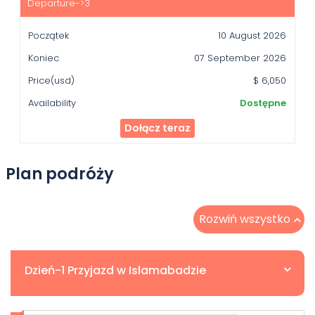
10 August 2026
07 September 2026
$ 6,050
Dostępne
Dołącz teraz
Plan podróży
Rozwiń wszystko
Dzień-1 Przyjazd w Islamabadzie