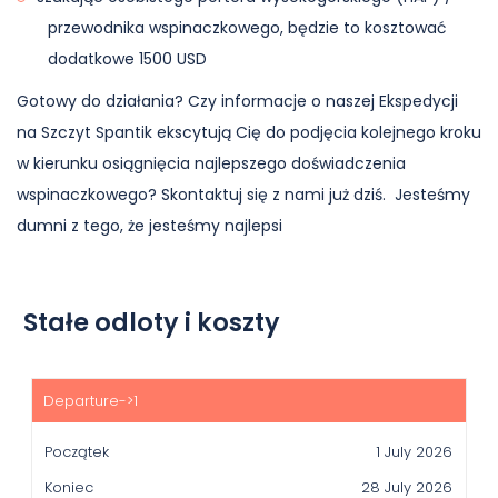
przewodnika wspinaczkowego, będzie to kosztować
dodatkowe 1500 USD
Gotowy do działania? Czy informacje o naszej Ekspedycji
na Szczyt Spantik ekscytują Cię do podjęcia kolejnego kroku
w kierunku osiągnięcia najlepszego doświadczenia
wspinaczkowego? Skontaktuj się z nami już dziś. Jesteśmy
dumni z tego, że jesteśmy najlepsi
Stałe odloty i koszty
Początek
Koniec
1 July 2026
Price(usd)
28 July 2026