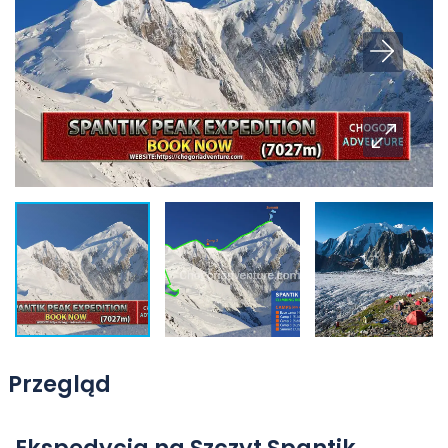
Przegląd