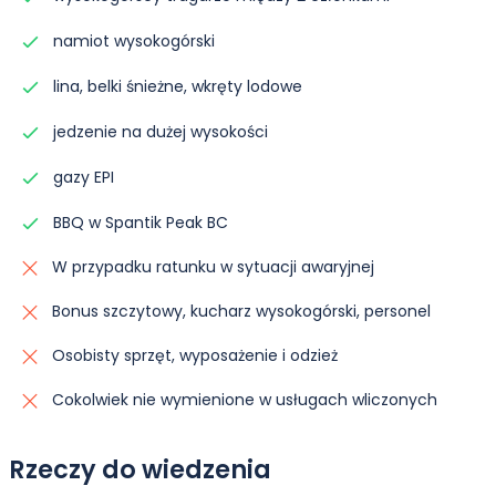
namiot wysokogórski
lina, belki śnieżne, wkręty lodowe
jedzenie na dużej wysokości
gazy EPI
BBQ w Spantik Peak BC
W przypadku ratunku w sytuacji awaryjnej
Bonus szczytowy, kucharz wysokogórski, personel
Osobisty sprzęt, wyposażenie i odzież
Cokolwiek nie wymienione w usługach wliczonych
Rzeczy do wiedzenia