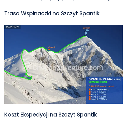
Trasa Wspinaczki na Szczyt Spantik
Koszt Ekspedycji na Szczyt Spantik