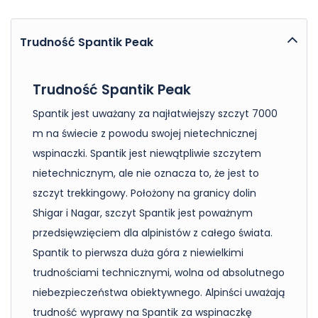
Trudność Spantik Peak
Trudność Spantik Peak
Spantik jest uważany za najłatwiejszy szczyt 7000
m na świecie z powodu swojej nietechnicznej
wspinaczki. Spantik jest niewątpliwie szczytem
nietechnicznym, ale nie oznacza to, że jest to
szczyt trekkingowy. Położony na granicy dolin
Shigar i Nagar, szczyt Spantik jest poważnym
przedsięwzięciem dla alpinistów z całego świata.
Spantik to pierwsza duża góra z niewielkimi
trudnościami technicznymi, wolna od absolutnego
niebezpieczeństwa obiektywnego. Alpinści uważają
trudność wyprawy na Spantik za wspinaczkę