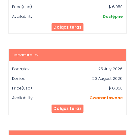
Availability
$ 6,050
Dostępne
Dołącz teraz
25 July 2026
20 August 2026
$ 6,050
Gwarantowane
Dołącz teraz