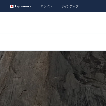
Japanese
ログイン
サインアップ