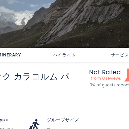
ITINERARY
ハイライト
サービス
Not Rated
ク カラコルム パ
from 0 reviews
0% of guests rec
Type
グループサイズ