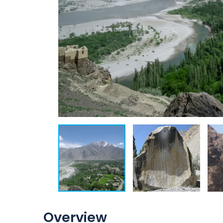
Overview