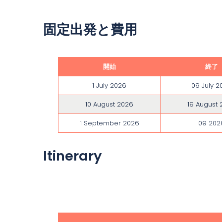
固定出発と費用
開始
終了
1 July 2026
09 July 2
10 August 2026
19 August 
1 September 2026
09 202
Itinerary