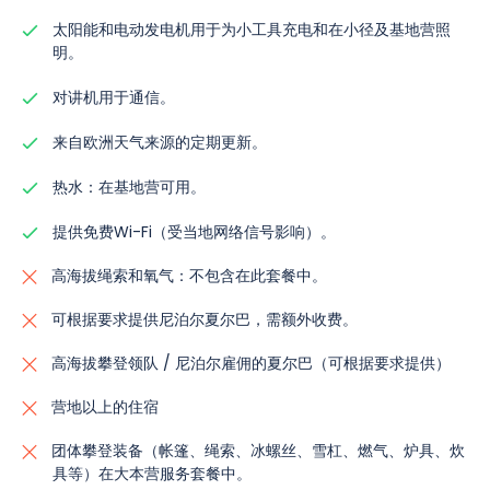
太阳能和电动发电机用于为小工具充电和在小径及基地营照
明。
对讲机用于通信。
来自欧洲天气来源的定期更新。
热水：在基地营可用。
提供免费Wi-Fi（受当地网络信号影响）。
高海拔绳索和氧气：不包含在此套餐中。
可根据要求提供尼泊尔夏尔巴，需额外收费。
高海拔攀登领队 / 尼泊尔雇佣的夏尔巴（可根据要求提供）
营地以上的住宿
团体攀登装备（帐篷、绳索、冰螺丝、雪杠、燃气、炉具、炊
具等）在大本营服务套餐中。