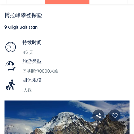
博拉峰攀登探险
Gilgit Baltistan
持续时间
45 天
旅游类型
巴基斯坦8000米峰
团体规模
:人数