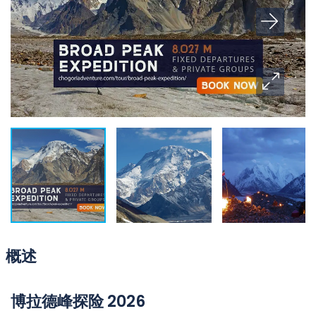
概述
博拉德峰探险 2026