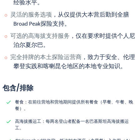
经验水平。
灵活的服务选项
，从仅提供大本营后勤到全膳
Broad Peak探险支持。
可选的高海拔支持服务
，仅在要求时提供个人尼
泊尔夏尔巴。
完全持牌的本土探险运营商
，致力于安全、伦理
攀登实践和喀喇昆仑地区的本地专业知识。
包含/排除
餐食：在前往营地和营地期间提供所有餐食（早餐、午餐、晚
餐）。
高海拔搬运工：每两名登山者配备一名巴基斯坦高海拔搬运
工。