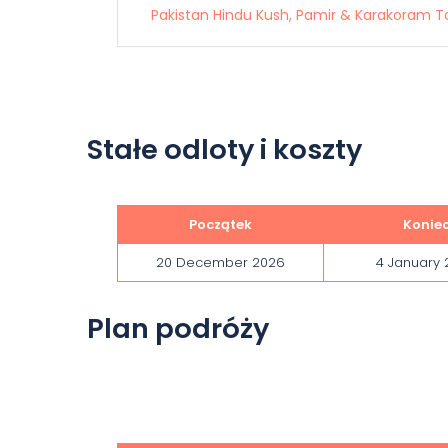
Pakistan Hindu Kush, Pamir & Karakoram T
Stałe odloty i koszty
Początek
Konie
20 December 2026
4 January
Plan podróży