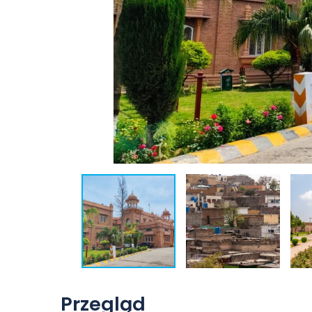
Przegląd