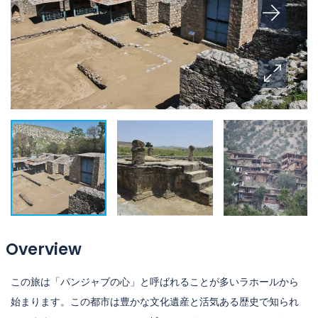
Overview
この旅は「パンジャブの心」と呼ばれることが多いラホールから
始まります。この都市は豊かな文化遺産と活気ある歴史で知られ