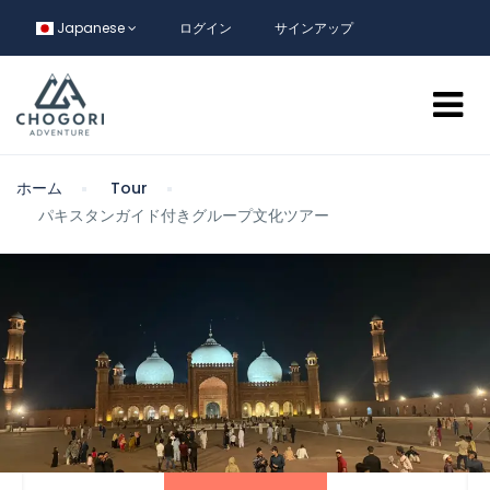
Japanese
ログイン
サインアップ
ホーム
Tour
パキスタンガイド付きグループ文化ツアー