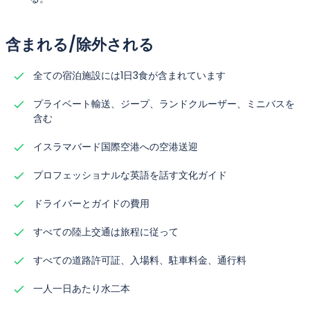
含まれる/除外される
全ての宿泊施設には1日3食が含まれています
プライベート輸送、ジープ、ランドクルーザー、ミニバスを
含む
イスラマバード国際空港への空港送迎
プロフェッショナルな英語を話す文化ガイド
ドライバーとガイドの費用
すべての陸上交通は旅程に従って
すべての道路許可証、入場料、駐車料金、通行料
一人一日あたり水二本