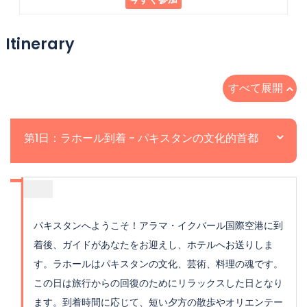
Itinerary
すべて展開
第1日：ラホール到着 - パキスタンの文化的首都
パキスタンへようこそ！アラマ・イクバール国際空港に到
着後、ガイドがあなたをお迎えし、ホテルへお送りしま
す。ラホールはパキスタンの文化、芸術、料理の魂です。
この日は旅行からの回復のためにリラックスした日となり
ます。到着時間に応じて、短い夕方の散歩やオリエンテー