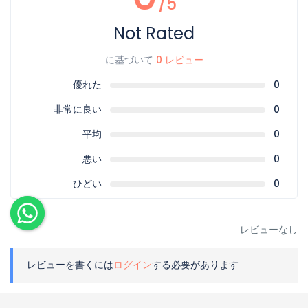
/5
Not Rated
に基づいて
0 レビュー
優れた
0
非常に良い
0
平均
0
悪い
0
ひどい
0
レビューなし
レビューを書くには
ログイン
する必要があります