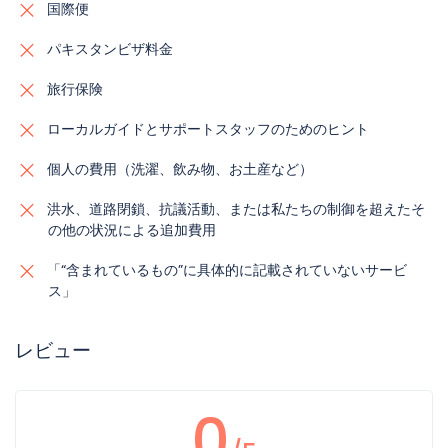
国際便
パキスタンビザ料金
旅行保険
ローカルガイドとサポートスタッフのためのヒント
個人の費用（洗濯、飲み物、お土産など）
洪水、道路閉鎖、抗議活動、または私たちの制御を超えたそ
の他の状況による追加費用
「“含まれているもの”に具体的に記載されていないサービ
ス」
レビュー
0