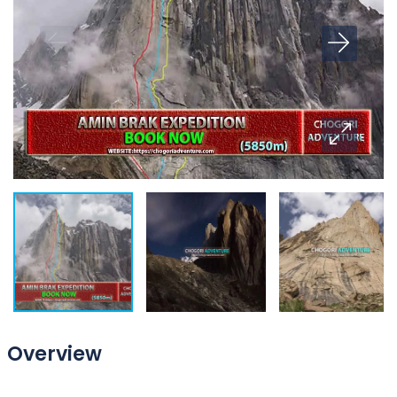
Overview