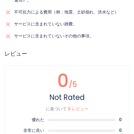
返却）。
不可抗力による費用（例：地震、土砂崩れ、洪水など）
サービスに含まれていない雑費。
サービスに含まれていないその他の事項。
レビュー
0
/5
Not Rated
に基づいて
0 レビュー
優れた
0
非常に良い
0