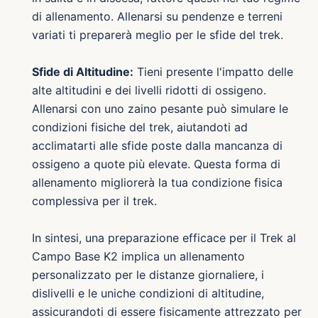
di allenamento. Allenarsi su pendenze e terreni
variati ti preparerà meglio per le sfide del trek.
Sfide di Altitudine:
Tieni presente l'impatto delle
alte altitudini e dei livelli ridotti di ossigeno.
Allenarsi con uno zaino pesante può simulare le
condizioni fisiche del trek, aiutandoti ad
acclimatarti alle sfide poste dalla mancanza di
ossigeno a quote più elevate. Questa forma di
allenamento migliorerà la tua condizione fisica
complessiva per il trek.
In sintesi, una preparazione efficace per il Trek al
Campo Base K2 implica un allenamento
personalizzato per le distanze giornaliere, i
dislivelli e le uniche condizioni di altitudine,
assicurandoti di essere fisicamente attrezzato per