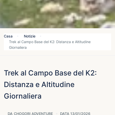
Casa
Notizie
Trek al Campo Base del K2: Distanza e Altitudine
Giornaliera
Trek al Campo Base del K2:
Distanza e Altitudine
Giornaliera
DA
CHOGORI ADVENTURE
DATA 13/01/2026