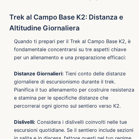
Trek al Campo Base K2: Distanza e
Altitudine Giornaliera
Quando ti prepari per il Trek al Campo Base K2, è
fondamentale concentrarsi su tre aspetti chiave
per un allenamento e una preparazione efficaci:
Distanze Giornalieri:
Tieni conto delle distanze
giornaliere di escursionismo durante il trek.
Pianifica il tuo allenamento per costruire resistenza
e stamina per le specifiche distanze che
percorrerai ogni giorno sul sentiero verso K2.
Dislivelli:
Considera i dislivelli coinvolti nelle tue
escursioni quotidiane. Se il sentiero include sezioni
in salita e in discesa, fattore questi nel tuo regime