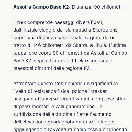
Askoli a Campo Base K2:
Distanza: 90 chilometri
Il trek comprende paesaggi diversificati,
dall'iniziale viaggio da Islamabad a Skardu che
copre una distanza sostanziale, seguito da un
tratto di 146 chilometri da Skardu a Jhula. L'ultima
tappa, che copre 90 chilometri da Askoli al Campo
Base K2, segna il cuore del trek e conduce ai
maestosi dintorni della regione K2.
Affrontare questo trek richiede un significativo
livello di resistenza fisica, poiché i trekker
navigano attraverso terreni variati, comprese sfide
di passi montani e valli panoramiche. La
suddivisione dell'altitudine riflette l'aumento
dell'elevazione guadagnata durante il viaggio,
aggiungendo all'avventura complessiva e fornendo