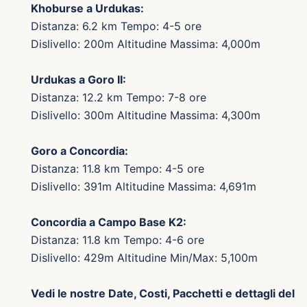
Khoburse a Urdukas:
Distanza: 6.2 km Tempo: 4-5 ore
Dislivello: 200m Altitudine Massima: 4,000m
Urdukas a Goro II:
Distanza: 12.2 km Tempo: 7-8 ore
Dislivello: 300m Altitudine Massima: 4,300m
Goro a Concordia:
Distanza: 11.8 km Tempo: 4-5 ore
Dislivello: 391m Altitudine Massima: 4,691m
Concordia a Campo Base K2:
Distanza: 11.8 km Tempo: 4-6 ore
Dislivello: 429m Altitudine Min/Max: 5,100m
Vedi le nostre Date, Costi, Pacchetti e dettagli del