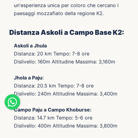
un'esperienza unica per coloro che cercano i
paesaggi mozzafiato della regione K2.
Distanza Askoli a Campo Base K2:
Askoli a Jhula
Distanza: 20 km Tempo: 7-8 ore
Dislivello: 160m Altitudine Massima: 3,160m
Jhola a Paju:
Distanza: 20.5 km Tempo: 7-8 ore
Dislivello: 240m Altitudine Massima: 3,400m
Campo Paju a Campo Khoburse:
Distanza: 14.7 km Tempo: 5-6 ore
Dislivello: 400m Altitudine Massima: 3,800m