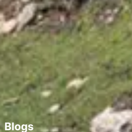
Blogs