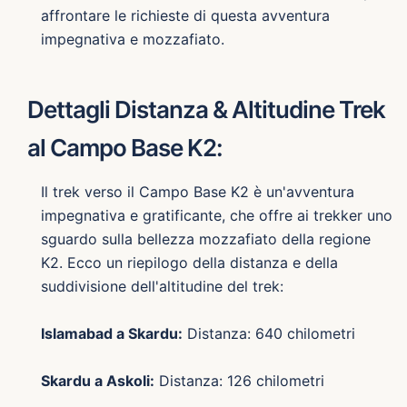
affrontare le richieste di questa avventura
impegnativa e mozzafiato.
Dettagli Distanza & Altitudine Trek
al Campo Base K2:
Il trek verso il Campo Base K2 è un'avventura
impegnativa e gratificante, che offre ai trekker uno
sguardo sulla bellezza mozzafiato della regione
K2. Ecco un riepilogo della distanza e della
suddivisione dell'altitudine del trek:
Islamabad a Skardu:
Distanza: 640 chilometri
Skardu a Askoli:
Distanza: 126 chilometri