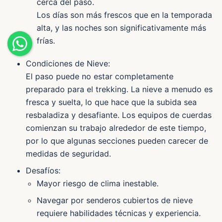
cerca del paso.
Los días son más frescos que en la temporada
alta, y las noches son significativamente más
frías.
Condiciones de Nieve:
El paso puede no estar completamente
preparado para el trekking. La nieve a menudo es
fresca y suelta, lo que hace que la subida sea
resbaladiza y desafiante. Los equipos de cuerdas
comienzan su trabajo alrededor de este tiempo,
por lo que algunas secciones pueden carecer de
medidas de seguridad.
Desafíos:
Mayor riesgo de clima inestable.
Navegar por senderos cubiertos de nieve
requiere habilidades técnicas y experiencia.