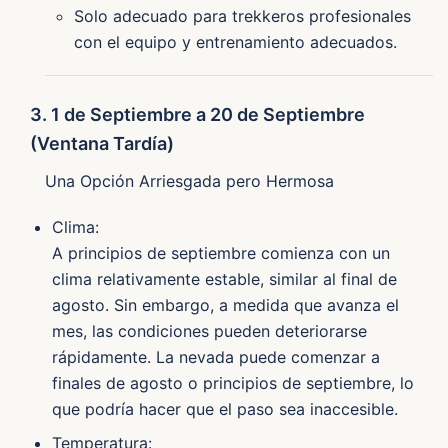
Solo adecuado para trekkeros profesionales
con el equipo y entrenamiento adecuados.
3. 1 de Septiembre a 20 de Septiembre
(Ventana Tardía)
Una Opción Arriesgada pero Hermosa
Clima:
A principios de septiembre comienza con un
clima relativamente estable, similar al final de
agosto. Sin embargo, a medida que avanza el
mes, las condiciones pueden deteriorarse
rápidamente. La nevada puede comenzar a
finales de agosto o principios de septiembre, lo
que podría hacer que el paso sea inaccesible.
Temperatura: