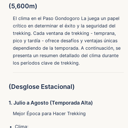
(5,600m)
El clima en el Paso Gondogoro La juega un papel
crítico en determinar el éxito y la seguridad del
trekking. Cada ventana de trekking - temprana,
pico y tardía - ofrece desafíos y ventajas únicas
dependiendo de la temporada. A continuación, se
presenta un resumen detallado del clima durante
los períodos clave de trekking.
(Desglose Estacional)
1. Julio a Agosto (Temporada Alta)
Mejor Época para Hacer Trekking
Clima: