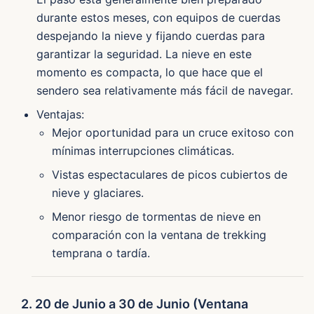
durante estos meses, con equipos de cuerdas
despejando la nieve y fijando cuerdas para
garantizar la seguridad. La nieve en este
momento es compacta, lo que hace que el
sendero sea relativamente más fácil de navegar.
Ventajas:
Mejor oportunidad para un cruce exitoso con
mínimas interrupciones climáticas.
Vistas espectaculares de picos cubiertos de
nieve y glaciares.
Menor riesgo de tormentas de nieve en
comparación con la ventana de trekking
temprana o tardía.
2. 20 de Junio a 30 de Junio (Ventana