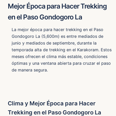
Mejor Época para Hacer Trekking
en el Paso Gondogoro La
La mejor época para hacer trekking en el Paso
Gondogoro La (5,600m) es entre mediados de
junio y mediados de septiembre, durante la
temporada alta de trekking en el Karakoram. Estos
meses ofrecen el clima más estable, condiciones
óptimas y una ventana abierta para cruzar el paso
de manera segura.
Clima y Mejor Época para Hacer
Trekking en el Paso Gondogoro La