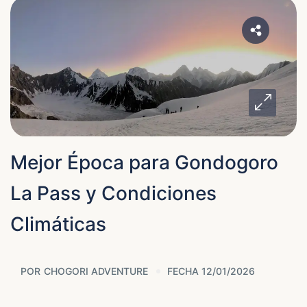
Mejor Época para Gondogoro
La Pass y Condiciones
Climáticas
POR
CHOGORI ADVENTURE
FECHA 12/01/2026