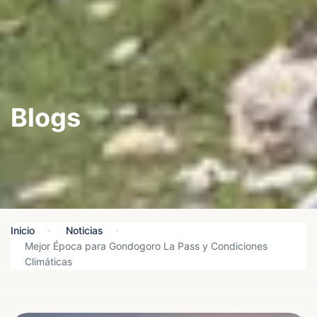
Blogs
Inicio
Noticias
Mejor Época para Gondogoro La Pass y Condiciones
Climáticas