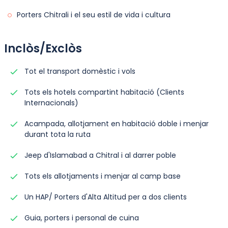
Porters Chitrali i el seu estil de vida i cultura
Inclòs/Exclòs
Tot el transport domèstic i vols
Tots els hotels compartint habitació (Clients
Internacionals)
Acampada, allotjament en habitació doble i menjar
durant tota la ruta
Jeep d'Islamabad a Chitral i al darrer poble
Tots els allotjaments i menjar al camp base
Un HAP/ Porters d'Alta Altitud per a dos clients
Guia, porters i personal de cuina