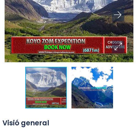
Visió general