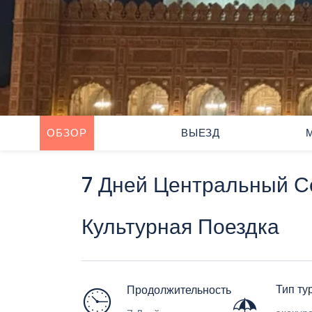
ОБЗОР
ВЫЕЗД
7 Дней Центральный С
Культурная Поездка
Тип ту
Продолжительность