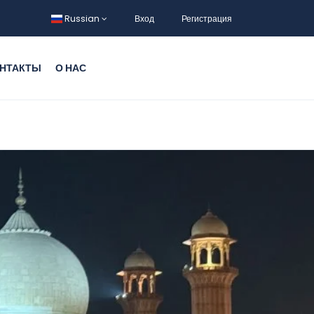
Russian
Вход
Регистрация
НТАКТЫ
О НАС