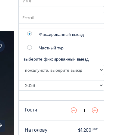
Фиксированный выезд
Частный тур
выберите фиксированный выезд
Гости
per
На голову
$1,200