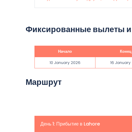
Фиксированные вылеты и
Начало
Конец
10 January 2026
16 January
Маршрут
День 1: Прибытие в Lahore