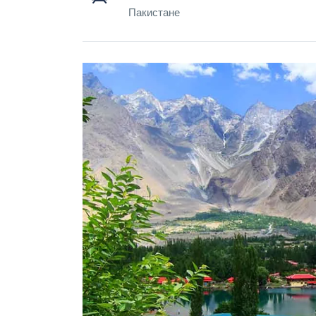
Пакистане