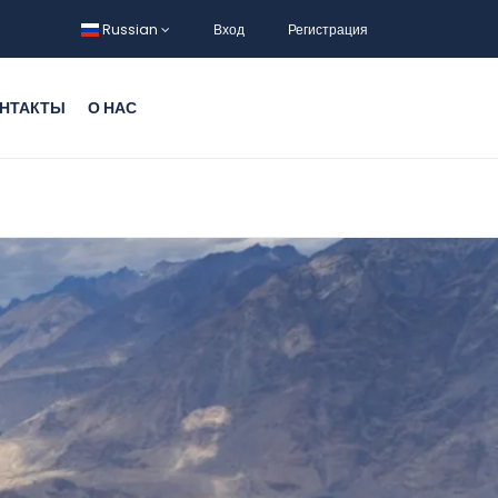
Russian
Вход
Регистрация
НТАКТЫ
О НАС