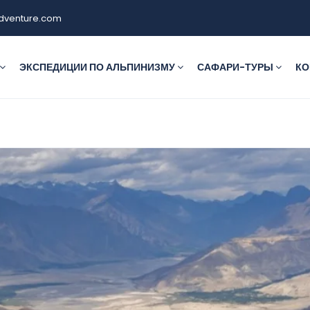
dventure.com
ЭКСПЕДИЦИИ ПО АЛЬПИНИЗМУ
САФАРИ-ТУРЫ
КО