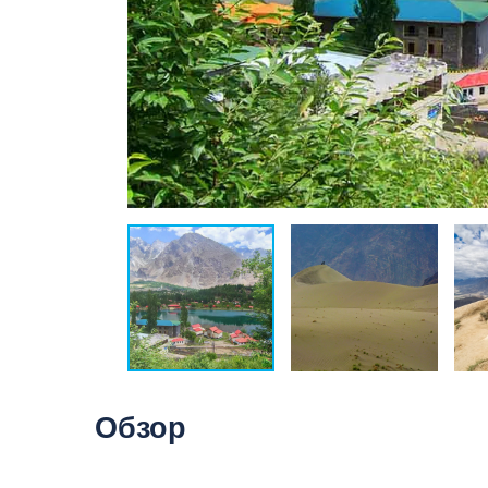
Обзор