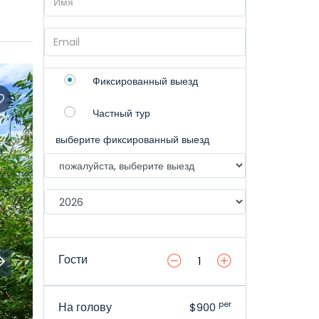
Фиксированный выезд
Частный тур
выберите фиксированный выезд
Гости
per
На голову
$900