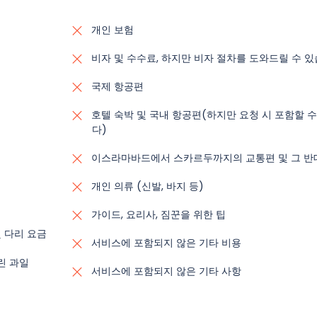
개인 보험
비자 및 수수료, 하지만 비자 절차를 도와드릴 수 있
국제 항공편
호텔 숙박 및 국내 항공편(하지만 요청 시 포함할 
다)
이스라마바드에서 스카르두까지의 교통편 및 그 반
개인 의류 (신발, 바지 등)
가이드, 요리사, 짐꾼을 위한 팁
및 다리 요금
서비스에 포함되지 않은 기타 비용
린 과일
서비스에 포함되지 않은 기타 사항