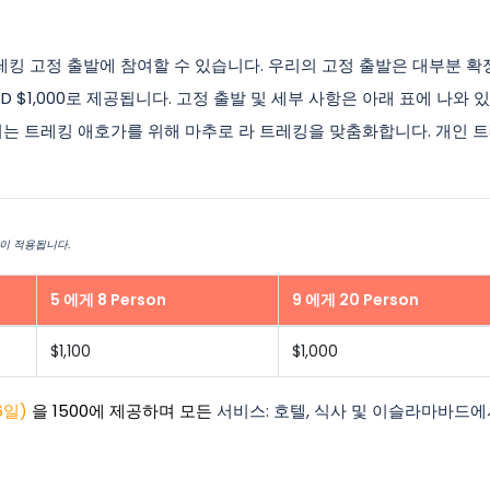
트레킹 고정 출발에 참여할 수 있습니다. 우리의 고정 출발은 대부분 확
 $1,000로 제공됩니다. 고정 출발 및 세부 사항은 아래 표에 나와 
우리는 트레킹 애호가를 위해 마추로 라 트레킹을 맞춤화합니다. 개인 
이 적용됩니다.
5 에게 8 Person
9 에게 20 Person
$1,100
$1,000
6일)
을 1500에 제공하며 모든
서비스: 호텔, 식사 및 이슬라마바드에