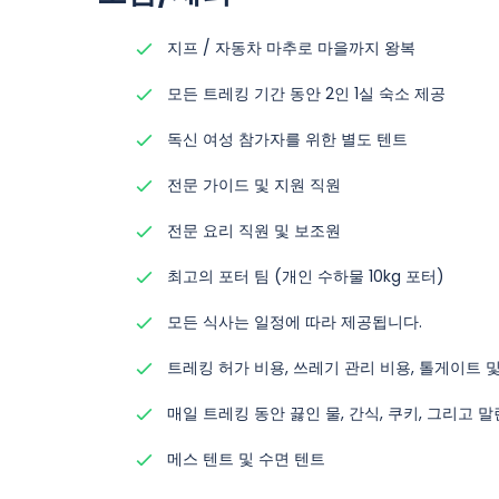
지프 / 자동차 마추로 마을까지 왕복
모든 트레킹 기간 동안 2인 1실 숙소 제공
독신 여성 참가자를 위한 별도 텐트
전문 가이드 및 지원 직원
전문 요리 직원 및 보조원
최고의 포터 팀 (개인 수하물 10kg 포터)
모든 식사는 일정에 따라 제공됩니다.
트레킹 허가 비용, 쓰레기 관리 비용, 톨게이트 
매일 트레킹 동안 끓인 물, 간식, 쿠키, 그리고 말
메스 텐트 및 수면 텐트