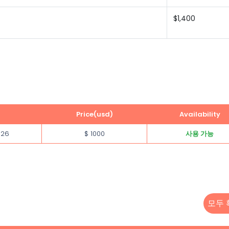
$1,400
Price(usd)
Availability
026
$ 1000
사용 가능
모두 