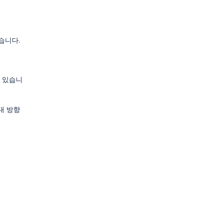
습니다.
수 있습니
대 방향