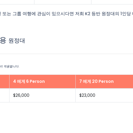
인 또는 그룹 여행에 관심이 있으시다면 저희 K2 등반 원정대의 1인당
비용
원정대
이 적용됩니다.
4 에게 6 Person
7 에게 20 Person
$26,000
$23,000