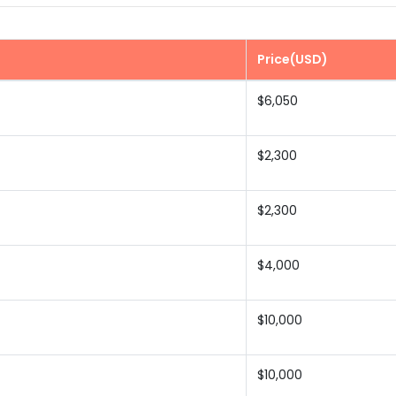
Price(USD)
$6,050
$2,300
$2,300
$4,000
$10,000
$10,000