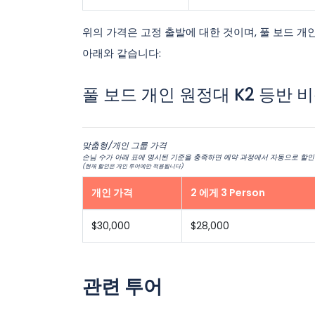
위의 가격은 고정 출발에 대한 것이며, 풀 보드 개
아래와 같습니다:
풀 보드 개인 원정대 K2 등반 
맞춤형/개인 그룹 가격
손님 수가 아래 표에 명시된 기준을 충족하면 예약 과정에서 자동으로 할인
(현재 할인은 개인 투어에만 적용됩니다)
개인 가격
2 에게 3 Person
$30,000
$28,000
관련 투어