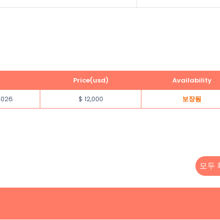
Price(usd)
Availability
2026
$ 12,000
보장됨
모두 