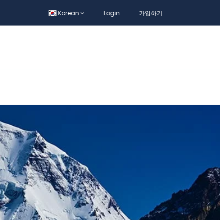
Korean
Login
가입하기