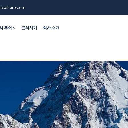
dventure.com
리 투어
문의하기
회사 소개