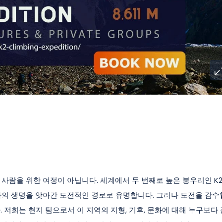
 사람을 위한 여정이 아닙니다. 세계에서 두 번째로 높은 봉우리인 K
반가의 생명을 앗아간 도전적인 경로로 유명합니다. 그러나 도전을 감수
. 저희는 현지 팀으로서 이 지역의 지형, 기후, 문화에 대해 누구보다 