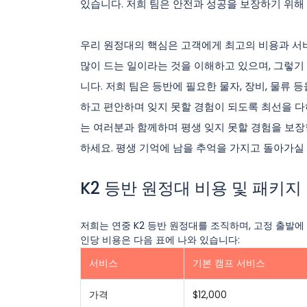
있습니다. 저희 팀은 안전과 성공을 보장하기 위해
우리 원정대의 핵심은 고객에게 최고의 비용과 서
많이 드는 일이라는 것을 이해하고 있으며, 그렇
니다. 저희 팀은 등반에 필요한 물자, 장비, 물류
하고 편안하며 잊지 못할 경험이 되도록 최선을 다
는 여러분과 함께하며 평생 잊지 못할 경험을 보장
하세요. 평생 기억에 남을 추억을 가지고 돌아가실
K2 등반 원정대 비용 및 패키지
저희는 연중 K2 등반 원정대를 조직하며, 고정 출발에
인당 비용은 다음 표에 나와 있습니다:
서비스
기본 캠프 서비스
가격
$12,000