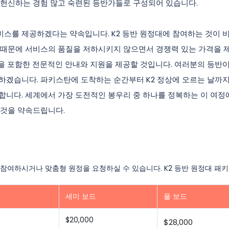
 헌신하는 경험 많고 숙련된 등반가들로 구성되어 있습니다.
비스를 제공하겠다는 약속입니다. K2 등반 원정대에 참여하는 것이 
기 때문에 서비스의 품질을 저하시키지 않으면서 경쟁력 있는 가격을 
 등을 포함한 전문적인 안내와 지원을 제공할 것입니다. 여러분의 등반
하겠습니다. 파키스탄에 도착하는 순간부터 K2 정상에 오르는 날까지
합니다. 세계에서 가장 도전적인 봉우리 중 하나를 정복하는 이 여정
 것을 약속드립니다.
 참여하시거나 맞춤형 원정을 요청하실 수 있습니다. K2 등반 원정대 패키지
세미 보드
풀 보드
$20,000
$28,000