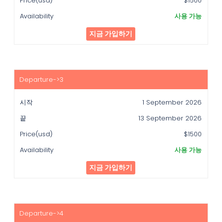
$1500
사용 가능
지금 가입하기
1 September 2026
13 September 2026
$1500
사용 가능
지금 가입하기