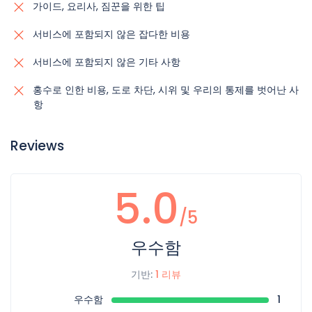
가이드, 요리사, 짐꾼을 위한 팁
서비스에 포함되지 않은 잡다한 비용
서비스에 포함되지 않은 기타 사항
홍수로 인한 비용, 도로 차단, 시위 및 우리의 통제를 벗어난 사
항
Reviews
5.0
/5
우수함
기반:
1 리뷰
우수함
1