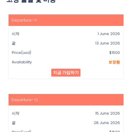
시
작
1 June 2026
끝
13 June 2026
Price(usd)
$1500
Availability
보장됨
지금 가입하기
15 June 2026
28 June 2026