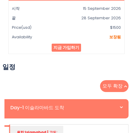
15 September 2026
28 September 2026
$1500
보장됨
지금 가입하기
일정
모두 확장
Day-1 이슬라마바드 도착
위치:Islamabad | 고도: