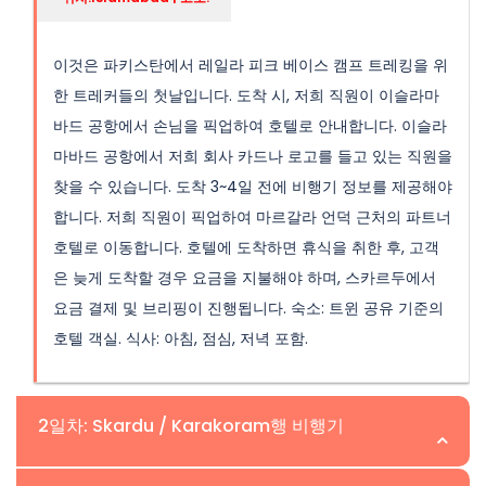
이것은 파키스탄에서 레일라 피크 베이스 캠프 트레킹을 위
한 트레커들의 첫날입니다. 도착 시, 저희 직원이 이슬라마
바드 공항에서 손님을 픽업하여 호텔로 안내합니다. 이슬라
마바드 공항에서 저희 회사 카드나 로고를 들고 있는 직원을
찾을 수 있습니다. 도착 3~4일 전에 비행기 정보를 제공해야
합니다. 저희 직원이 픽업하여 마르갈라 언덕 근처의 파트너
호텔로 이동합니다. 호텔에 도착하면 휴식을 취한 후, 고객
은 늦게 도착할 경우 요금을 지불해야 하며, 스카르두에서
요금 결제 및 브리핑이 진행됩니다. 숙소: 트윈 공유 기준의
호텔 객실. 식사: 아침, 점심, 저녁 포함.
2일차: Skardu / Karakoram행 비행기