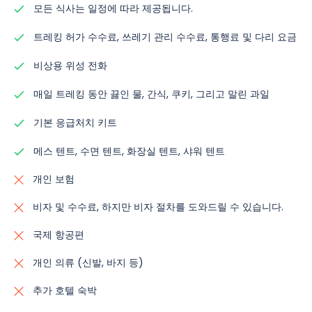
모든 식사는 일정에 따라 제공됩니다.
트레킹 허가 수수료, 쓰레기 관리 수수료, 통행료 및 다리 요금
비상용 위성 전화
매일 트레킹 동안 끓인 물, 간식, 쿠키, 그리고 말린 과일
기본 응급처치 키트
메스 텐트, 수면 텐트, 화장실 텐트, 샤워 텐트
개인 보험
비자 및 수수료, 하지만 비자 절차를 도와드릴 수 있습니다.
국제 항공편
개인 의류 (신발, 바지 등)
추가 호텔 숙박