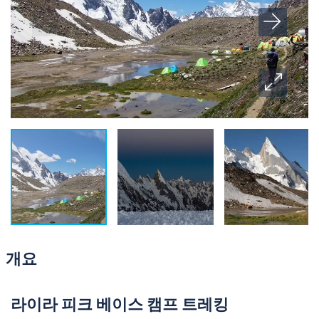
개요
라이라 피크 베이스 캠프 트레킹