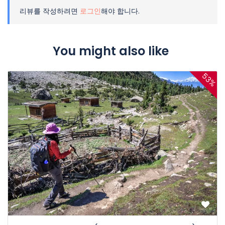
리뷰를 작성하려면
로그인
해야 합니다.
You might also like
53%