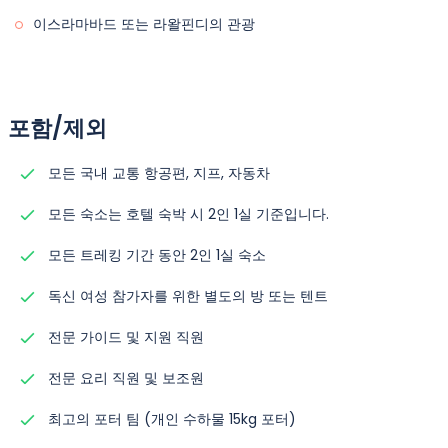
이스라마바드 또는 라왈핀디의 관광
포함/제외
모든 국내 교통 항공편, 지프, 자동차
모든 숙소는 호텔 숙박 시 2인 1실 기준입니다.
모든 트레킹 기간 동안 2인 1실 숙소
독신 여성 참가자를 위한 별도의 방 또는 텐트
전문 가이드 및 지원 직원
전문 요리 직원 및 보조원
최고의 포터 팀 (개인 수하물 15kg 포터)