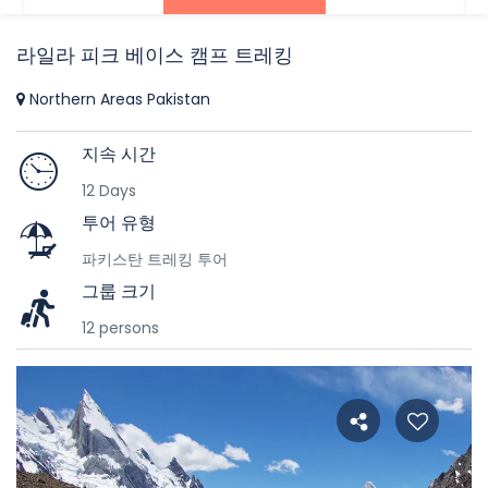
라일라 피크 베이스 캠프 트레킹
Northern Areas Pakistan
지속 시간
12 Days
투어 유형
파키스탄 트레킹 투어
그룹 크기
12 persons