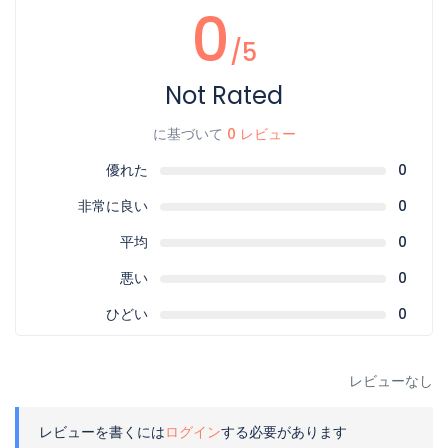
0
/5
Not Rated
に基づいて
0 レビュー
優れた
0
非常に良い
0
平均
0
悪い
0
ひどい
0
レビューなし
レビューを書くには
ログイン
する必要があります