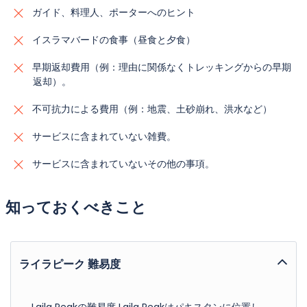
ガイド、料理人、ポーターへのヒント
イスラマバードの食事（昼食と夕食）
早期返却費用（例：理由に関係なくトレッキングからの早期
返却）。
不可抗力による費用（例：地震、土砂崩れ、洪水など）
サービスに含まれていない雑費。
サービスに含まれていないその他の事項。
知っておくべきこと
ライラピーク 難易度