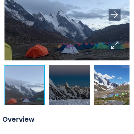
Overview