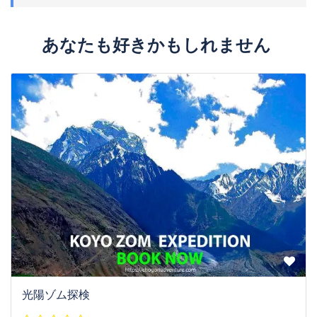
あなたも好きかもしれません
光陽ゾム探検