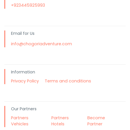
+923445925993
Email for Us
info@chogoriadventure.com
Information
Privacy Policy
Terms and conditions
Our Partners
Partners
Partners
Become
Vehicles
Hotels
Partner