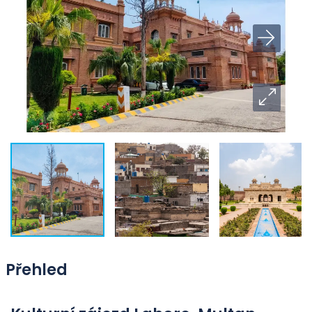
Přehled