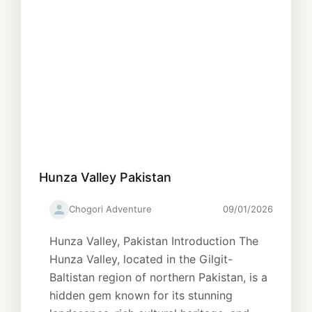
Hunza Valley Pakistan
Chogori Adventure
09/01/2026
Hunza Valley, Pakistan Introduction The
Hunza Valley, located in the Gilgit-
Baltistan region of northern Pakistan, is a
hidden gem known for its stunning