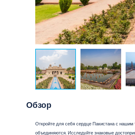
Обзор
Откройте для себя сердце Пакистана с нашим ту
объединяются. Исследуйте знаковые достоприм