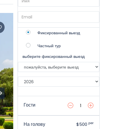
Фиксированный выезд
Частный тур
выберите фиксированный выезд
Гости
per
На голову
$500