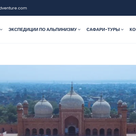
dventure.com
ЭКСПЕДИЦИИ ПО АЛЬПИНИЗМУ
САФАРИ-ТУРЫ
КО