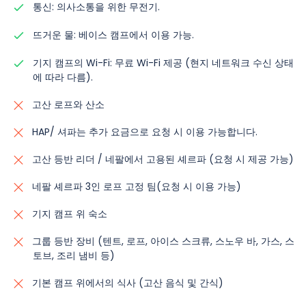
통신: 의사소통을 위한 무전기.
뜨거운 물: 베이스 캠프에서 이용 가능.
기지 캠프의 Wi-Fi: 무료 Wi-Fi 제공 (현지 네트워크 수신 상태
에 따라 다름).
고산 로프와 산소
HAP/ 셔파는 추가 요금으로 요청 시 이용 가능합니다.
고산 등반 리더 / 네팔에서 고용된 셰르파 (요청 시 제공 가능)
네팔 셰르파 3인 로프 고정 팀(요청 시 이용 가능)
기지 캠프 위 숙소
그룹 등반 장비 (텐트, 로프, 아이스 스크류, 스노우 바, 가스, 스
토브, 조리 냄비 등)
기본 캠프 위에서의 식사 (고산 음식 및 간식)