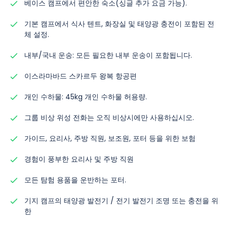
베이스 캠프에서 편안한 숙소(싱글 추가 요금 가능).
기본 캠프에서 식사 텐트, 화장실 및 태양광 충전이 포함된 전
체 설정.
내부/국내 운송: 모든 필요한 내부 운송이 포함됩니다.
이스라마바드 스카르두 왕복 항공편
개인 수하물: 45kg 개인 수하물 허용량.
그룹 비상 위성 전화는 오직 비상시에만 사용하십시오.
가이드, 요리사, 주방 직원, 보조원, 포터 등을 위한 보험
경험이 풍부한 요리사 및 주방 직원
모든 탐험 용품을 운반하는 포터.
기지 캠프의 태양광 발전기 / 전기 발전기 조명 또는 충전을 위
한