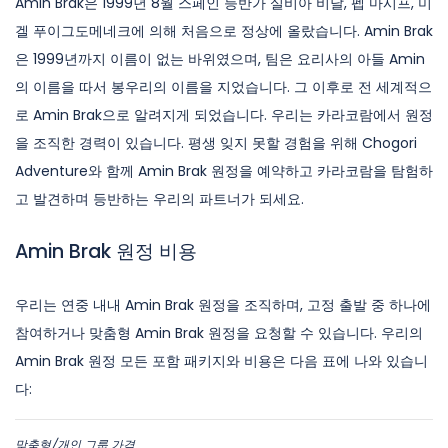
Amin Brak은 1999년 8월 스페인 등반가 실비아 비달, 펩 마시프, 미
겔 푸이그도메네크에 의해 처음으로 정상에 올랐습니다. Amin Brak
은 1999년까지 이름이 없는 바위였으며, 팀은 요리사의 아들 Amin
의 이름을 따서 봉우리의 이름을 지었습니다. 그 이후로 전 세계적으
로 Amin Brak으로 알려지게 되었습니다. 우리는 카라코람에서 원정
을 조직한 경력이 있습니다. 평생 잊지 못할 경험을 위해 Chogori
Adventure와 함께 Amin Brak 원정을 예약하고 카라코람을 탐험하
고 발견하며 등반하는 우리의 파트너가 되세요.
Amin Brak 원정 비용
우리는 연중 내내 Amin Brak 원정을 조직하며, 고정 출발 중 하나에
참여하거나 맞춤형 Amin Brak 원정을 요청할 수 있습니다. 우리의
Amin Brak 원정 모든 포함 패키지와 비용은 다음 표에 나와 있습니
다:
맞춤형/개인 그룹 가격