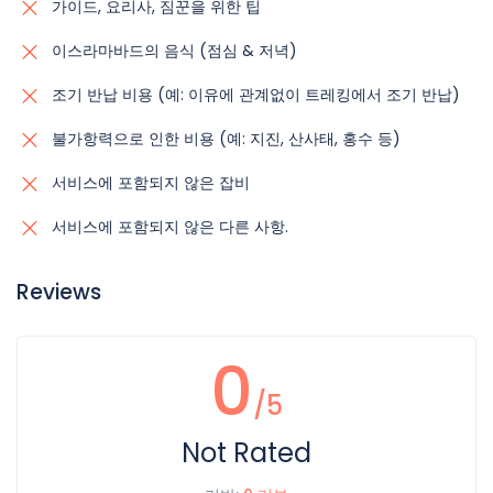
가이드, 요리사, 짐꾼을 위한 팁
이스라마바드의 음식 (점심 & 저녁)
조기 반납 비용 (예: 이유에 관계없이 트레킹에서 조기 반납)
불가항력으로 인한 비용 (예: 지진, 산사태, 홍수 등)
서비스에 포함되지 않은 잡비
서비스에 포함되지 않은 다른 사항.
Reviews
0
/5
Not Rated