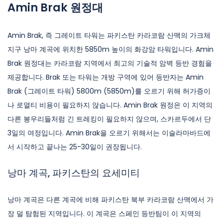
Amin Brak 원정대
Amin Brak, 즉 그레이트 타워는 파키스탄 카라코람 산맥의 가크체
지구 낭마 계곡에 위치한 5850m 높이의 화강암 타워입니다. Amin
Brak 원정대는 카라코람 지역에서 최고의 기술적 암벽 등반 경험을
제공합니다. Brak 또는 타워는 개방 구역에 있어 등반자는 Amin
Brak (그레이트 타워) 5800m (5850m)를 오르기 위해 허가증이
나 로열티 비용이 필요하지 않습니다. Amin Brak 원정은 이 지역의
다른 봉우리들처럼 긴 트레킹이 필요하지 않으며, 스카르두에서 단
3일의 여정입니다. Amin Brak을 오르기 위해서는 이슬라마바드에
서 시작하고 끝나는 25-30일이 권장됩니다.
낭마 계곡, 파키스탄의 요세미티
낭마 계곡은 다른 계곡에 비해 파키스탄 북부 카라코람 산맥에서 가
장 덜 탐험된 지역입니다. 이 계곡은 스페인 등반팀이 이 지역의