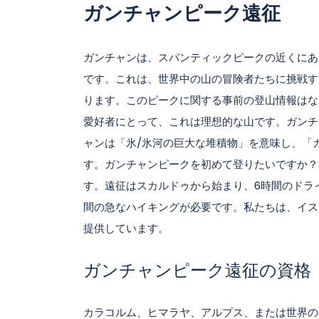
ガンチャンピーク遠征
ガンチャンは、スパンティックピークの近くにある
です。これは、世界中の山の冒険者たちに挑戦す
ります。このピークに関する事前の登山情報はな
愛好者にとって、これは理想的な山です。ガンチ
ャンは「氷/氷河の巨大な堆積物」を意味し、「
す。ガンチャンピークを初めて登りたいですか？
す。遠征はスカルドゥから始まり、6時間のドラ
間の急なハイキングが必要です。私たちは、イス
提供しています。
ガンチャンピーク遠征の資格
カラコルム、ヒマラヤ、アルプス、または世界の