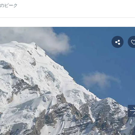
mのピーク