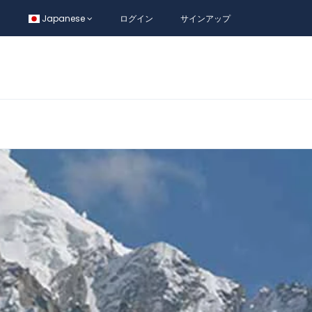
Japanese
ログイン
サインアップ