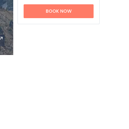
BOOK NOW