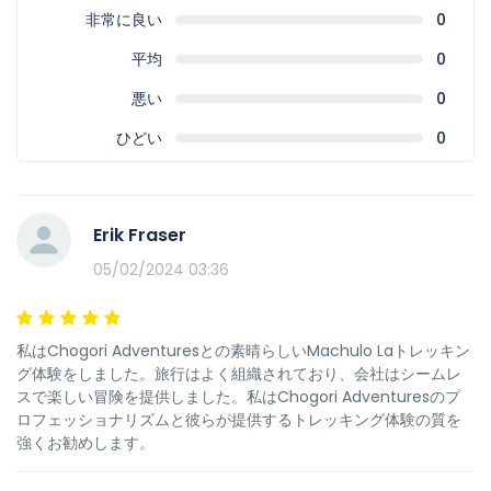
非常に良い
0
平均
0
悪い
0
ひどい
0
Erik Fraser
05/02/2024 03:36
私はChogori Adventuresとの素晴らしいMachulo Laトレッキン
グ体験をしました。旅行はよく組織されており、会社はシームレ
スで楽しい冒険を提供しました。私はChogori Adventuresのプ
ロフェッショナリズムと彼らが提供するトレッキング体験の質を
強くお勧めします。