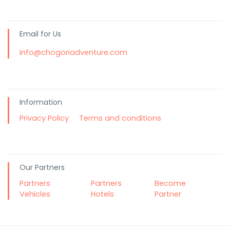
Email for Us
info@chogoriadventure.com
Information
Privacy Policy
Terms and conditions
Our Partners
Partners
Partners
Become
Vehicles
Hotels
Partner