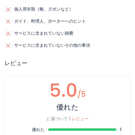
個人用衣類（靴、ズボンなど）
ガイド、料理人、ポーターへのヒント
サービスに含まれていない雑費
サービスに含まれていないその他の事項
レビュー
5.0
/5
優れた
に基づいて
1 レビュー
優れた
1