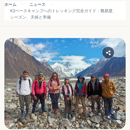
ホーム
ニュース
K2ベースキャンプへのトレッキング完全ガイド：難易度、
シーズン、天候と準備