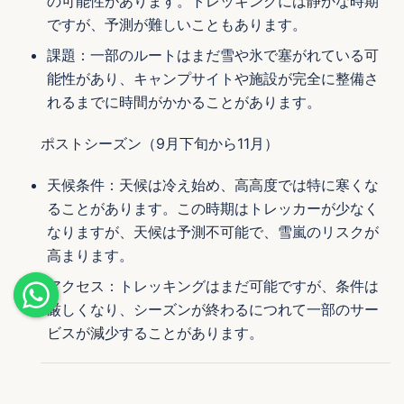
の可能性があります。トレッキングには静かな時期
ですが、予測が難しいこともあります。
課題：一部のルートはまだ雪や氷で塞がれている可
能性があり、キャンプサイトや施設が完全に整備さ
れるまでに時間がかかることがあります。
ポストシーズン（9月下旬から11月）
天候条件：天候は冷え始め、高高度では特に寒くな
ることがあります。この時期はトレッカーが少なく
なりますが、天候は予測不可能で、雪嵐のリスクが
高まります。
アクセス：トレッキングはまだ可能ですが、条件は
厳しくなり、シーズンが終わるにつれて一部のサー
ビスが減少することがあります。