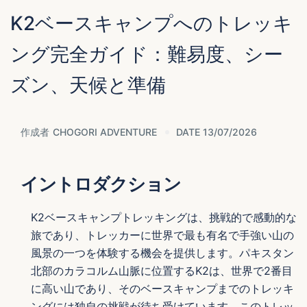
K2ベースキャンプへのトレッキ
ング完全ガイド：難易度、シー
ズン、天候と準備
作成者
CHOGORI ADVENTURE
DATE 13/07/2026
イントロダクション
K2ベースキャンプトレッキングは、挑戦的で感動的な
旅であり、トレッカーに世界で最も有名で手強い山の
風景の一つを体験する機会を提供します。パキスタン
北部のカラコルム山脈に位置するK2は、世界で2番目
に高い山であり、そのベースキャンプまでのトレッキ
ングには独自の挑戦が待ち受けています。このトレッ