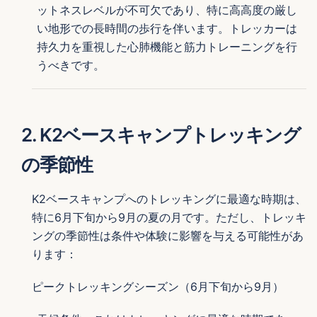
ットネスレベルが不可欠であり、特に高高度の厳し
い地形での長時間の歩行を伴います。トレッカーは
持久力を重視した心肺機能と筋力トレーニングを行
うべきです。
2. K2ベースキャンプトレッキング
の季節性
K2ベースキャンプへのトレッキングに最適な時期は、
特に6月下旬から9月の夏の月です。ただし、トレッキ
ングの季節性は条件や体験に影響を与える可能性があ
ります：
ピークトレッキングシーズン（6月下旬から9月）