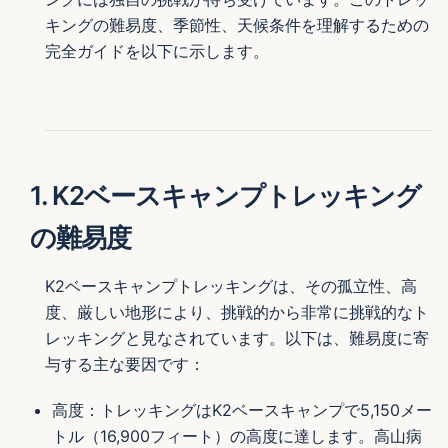
キングの難易度、季節性、天候条件を理解するための
完全ガイドを以下に示します。
1. K2ベースキャンプトレッキング
の難易度
K2ベースキャンプトレッキングは、その孤立性、高
度、厳しい地形により、挑戦的から非常に挑戦的なト
レッキングと見なされています。以下は、難易度に寄
与する主な要因です：
高度：トレッキングはK2ベースキャンプで5,150メー
トル（16,900フィート）の高度に達します。高山病