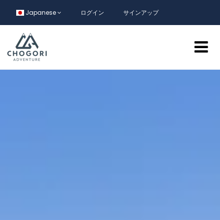
Japanese
ログイン
サインアップ