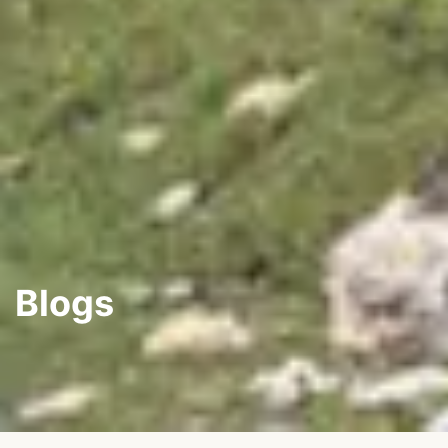
Blogs