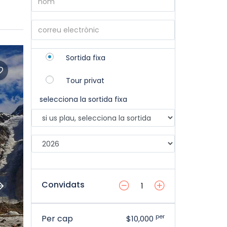
Sortida fixa
Tour privat
selecciona la sortida fixa
Convidats
per
Per cap
$10,000