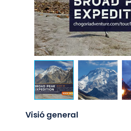
Visió general