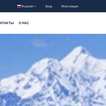
Russian
Вход
Регистрация
НТАКТЫ
О НАС