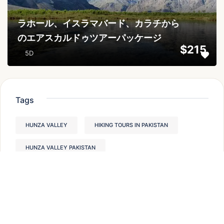
ラホール、イスラマバード、カラチから
のエアスカルドゥツアーパッケージ
$215
5D
Tags
HUNZA VALLEY
HIKING TOURS IN PAKISTAN
HUNZA VALLEY PAKISTAN
PAKISTAN TREKKING TOURS
PLACES TO VISIT IN HUNZA VALLEY,
THINGS TO DO IN HUNZA VALLEY