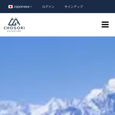
Japanese
ログイン
サインアップ