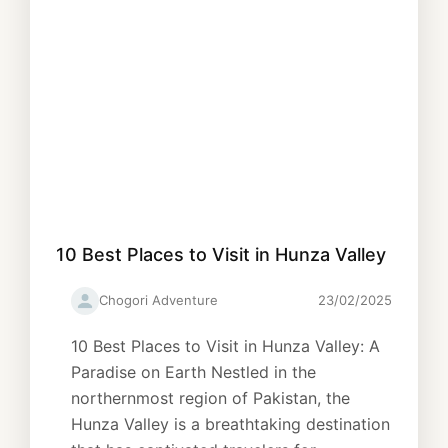
10 Best Places to Visit in Hunza Valley
Chogori Adventure
23/02/2025
10 Best Places to Visit in Hunza Valley: A
Paradise on Earth Nestled in the
northernmost region of Pakistan, the
Hunza Valley is a breathtaking destination