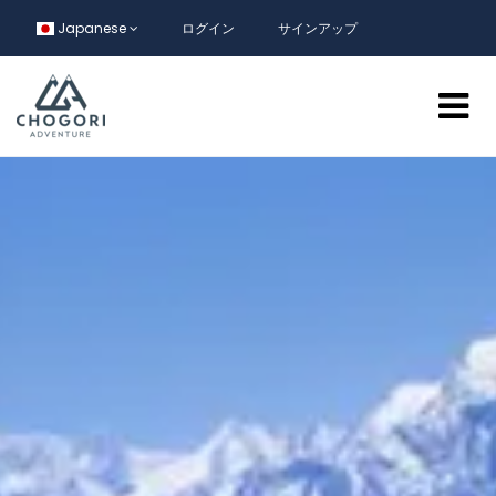
Japanese
ログイン
サインアップ