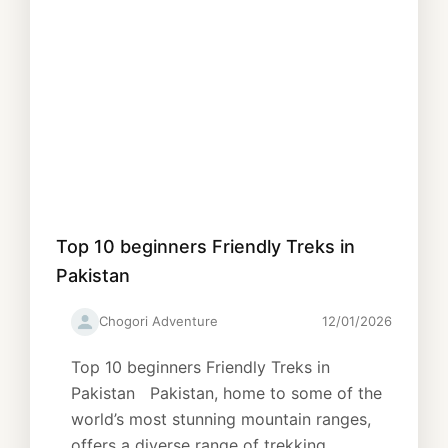
Top 10 beginners Friendly Treks in
Pakistan
Chogori Adventure
12/01/2026
Top 10 beginners Friendly Treks in
Pakistan Pakistan, home to some of the
world’s most stunning mountain ranges,
offers a diverse range of trekking